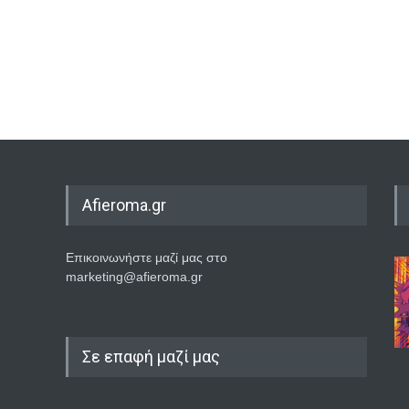
Afieroma.gr
Επικοινωνήστε μαζί μας στο
marketing@afieroma.gr
Σε επαφή μαζί μας