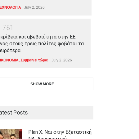
ΕΧΝΟΛΟΓΙΑ
July 2, 2026
2
7
8
1
κρίβεια και αβεβαιότητα στην ΕΕ:
νας στους τρεις πολίτες φοβάται τα
ειρότερα
ΙΚΟΝΟΜΙΑ
,
Συμβαίνει τώρα!
July 2, 2026
SHOW MORE
atest Posts
Plan X: Ναι στην Εξεταστική
ΝΔ, Δημοκρατική