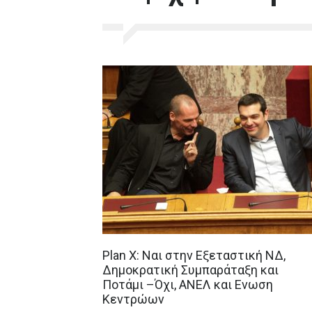
Plan X: Ναι στην Εξεταστική ΝΔ,
Δημοκρατική Συμπαράταξη και
Ποτάμι –Όχι, ΑΝΕΛ και Ενωση
Κεντρώων