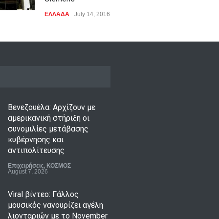
ΕΛΛΑΔΑ
July 14, 2016
Βενεζουέλα: Αρχίζουν με
αμερικανική στήριξη οι
συνομιλίες μετάβασης
κυβέρνησης και
αντιπολίτευσης
Επιχειρήσεις
,
ΚΟΣΜΟΣ
August 7, 2026
Viral βίντεο: Γάλλος
μουσικός νανουρίζει αγέλη
λιονταριών με το November