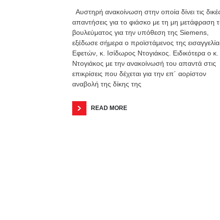
Αυστηρή ανακοίνωση στην οποία δίνει τις δικέ
απαντήσεις για το φιάσκο με τη μη μετάφραση 
βουλεύματος για την υπόθεση της Siemens,
εξέδωσε σήμερα ο προϊστάμενος της εισαγγελία
Εφετών, κ. Ισίδωρος Ντογιάκος. Ειδικότερα ο κ.
Ντογιάκος με την ανακοίνωσή του απαντά στις
επικρίσεις που δέχεται για την επ´ αορίστον
αναβολή της δίκης της
READ MORE