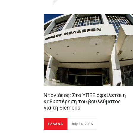
Ντογιάκος: Στο ΥΠΕΞ οφείλεται η
καθυστέρηση του βουλεύματος
για τη Siemens
ΕΛΛΑΔΑ
July 14, 2016