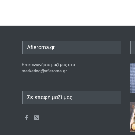
Afieroma.gr
Επικοινωνήστε μαζί μας στο
marketing@afieroma.gr
Σε επαφή μαζί μας