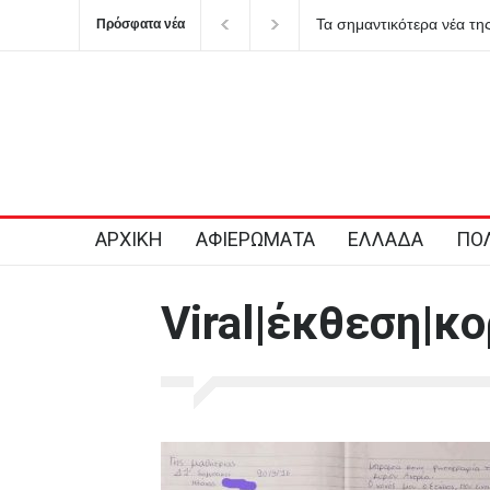
Τα σημαντικότερα νέα της
Πρόσφατα νέα
ΑΡΧΙΚΗ
ΑΦΙΕΡΩΜΑΤΑ
ΕΛΛΑΔΑ
ΠΟΛ
Viral|έκθεση|κ