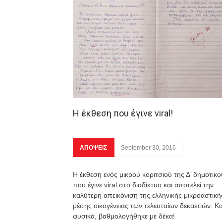
Η έκθεση που έγινε viral!
ΑΠΟΨΕΙΣ
September 30, 2016
Η έκθεση ενός μικρού κοριτσιού της Δ’ δημοτικο
που έγινε viral στο διαδίκτυο και αποτελεί την
καλύτερη απεικόνιση της ελληνικής μικροαστική
μέσης οικογένειας των τελευταίων δεκαετιών. Κα
φυσικά, βαθμολογήθηκε με δέκα!