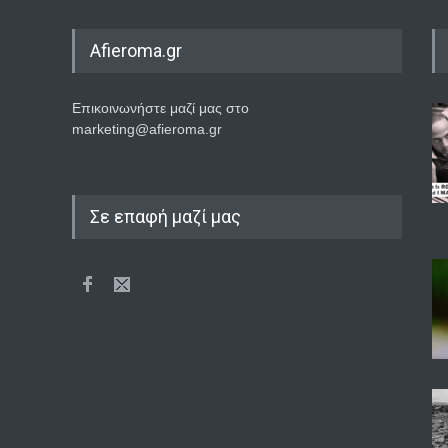
Afieroma.gr
Επικοινωνήστε μαζί μας στο
marketing@afieroma.gr
Σε επαφή μαζί μας