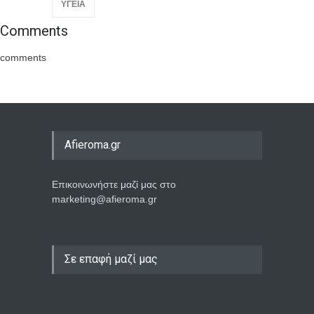
ΥΓΕΙΑ
Comments
comments
Afieroma.gr
Επικοινωνήστε μαζί μας στο
marketing@afieroma.gr
Σε επαφή μαζί μας