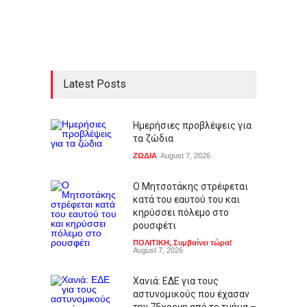
Latest Posts
Ημερήσιες προβλέψεις για
τα ζώδια
ΖΩΔΙΑ
August 7, 2026
Ο Μητσοτάκης στρέφεται
κατά του εαυτού του και
κηρύσσει πόλεμο στο
ρουσφέτι
ΠΟΛΙΤΙΚΗ
,
Συμβαίνει τώρα!
August 7, 2026
Χανιά: ΕΔΕ για τους
αστυνομικούς που έχασαν