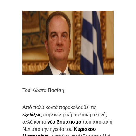
Του Κώστα Πασίση
Από πολύ κοντά παρακολουθεί τις
εξελίξεις
στην κεντρική πολιτική σκηνή,
αλλά και το
νέο βηματισμό
που αποκτά η
Ν.Δ υπό την ηγεσία του
Κυριάκου