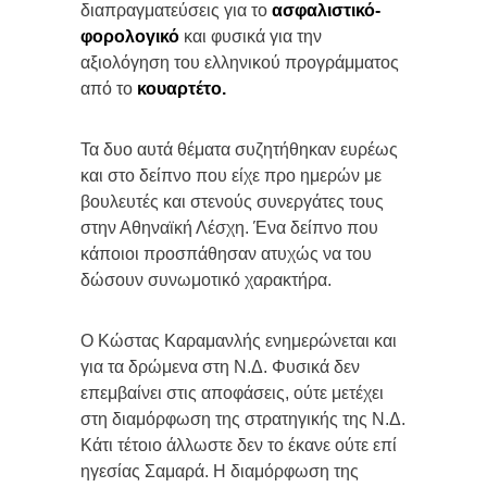
διαπραγματεύσεις για το
ασφαλιστικό-
φορολογικό
και φυσικά για την
αξιολόγηση του ελληνικού προγράμματος
από το
κουαρτέτο.
Τα δυο αυτά θέματα συζητήθηκαν ευρέως
και στο δείπνο που είχε προ ημερών με
βουλευτές και στενούς συνεργάτες τους
στην Αθηναϊκή Λέσχη. Ένα δείπνο που
κάποιοι προσπάθησαν ατυχώς να του
δώσουν συνωμοτικό χαρακτήρα.
Ο Κώστας Καραμανλής ενημερώνεται και
για τα δρώμενα στη Ν.Δ. Φυσικά δεν
επεμβαίνει στις αποφάσεις, ούτε μετέχει
στη διαμόρφωση της στρατηγικής της Ν.Δ.
Κάτι τέτοιο άλλωστε δεν το έκανε ούτε επί
ηγεσίας Σαμαρά. Η διαμόρφωση της