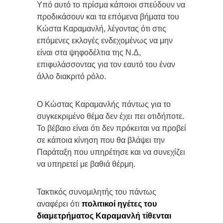
Υπό αυτό το πρίσμα κάποιοι σπεύδουν να
προδικάσουν και τα επόμενα βήματα του
Κώστα Καραμανλή, λέγοντας ότι στις
επόμενες εκλογές ενδεχομένως να μην
είναι στα ψηφοδέλτια της Ν.Δ,
επιφυλάσσοντας για τον εαυτό του έναν
άλλο διακριτό ρόλο.
Ο Κώστας Καραμανλής πάντως για το
συγκεκριμένο θέμα δεν έχει πει οτιδήποτε.
Το βέβαιο είναι ότι δεν πρόκειται να προβεί
σε κάποια κίνηση που θα βλάψει την
Παράταξη που υπηρέτησε και να συνεχίζει
να υπηρετεί με βαθιά θέρμη.
Τακτικός συνομιλητής του πάντως
αναφέρει ότι
πολιτικοί ηγέτες του
διαμετρήματος Καραμανλή τίθενται