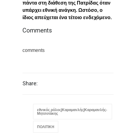
πάντα στη διάθεση της Πατρίδας όταν
υπάρχει εθνική ανάγκη. Ωστόσο, ο
ίδιος απεύχεται ένα τέτοιο ενδεχόμενο.
Comments
comments
Share:
εθνικός ρόλος|Καραμανλής|Καραμανλής-
Μητσοτάκης
ΠΟΛΙΤΙΚΗ