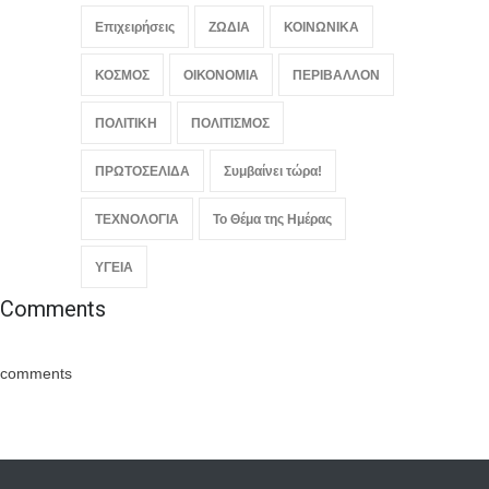
Επιχειρήσεις
ΖΩΔΙΑ
ΚΟΙΝΩΝΙΚΑ
ΚΟΣΜΟΣ
ΟΙΚΟΝΟΜΙΑ
ΠΕΡΙΒΑΛΛΟΝ
ΠΟΛΙΤΙΚΗ
ΠΟΛΙΤΙΣΜΟΣ
ΠΡΩΤΟΣΕΛΙΔΑ
Συμβαίνει τώρα!
ΤΕΧΝΟΛΟΓΙΑ
Το Θέμα της Ημέρας
ΥΓΕΙΑ
Comments
comments