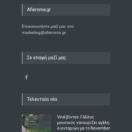
Afieroma.gr
Επικοινωνήστε μαζί μας στο
marketing@afieroma.gr
Σε επαφή μαζί μας
Τελευταία νέα
Viral βίντεο: Γάλλος
μουσικός νανουρίζει αγέλη
λιονταριών με το November