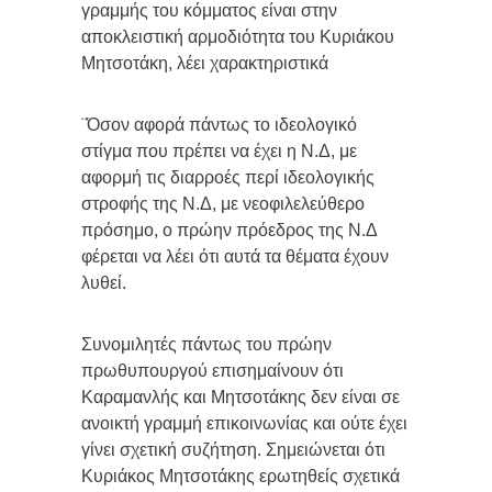
γραμμής του κόμματος είναι στην
αποκλειστική αρμοδιότητα του Κυριάκου
Μητσοτάκη, λέει χαρακτηριστικά
¨Όσον αφορά πάντως το ιδεολογικό
στίγμα που πρέπει να έχει η Ν.Δ, με
αφορμή τις διαρροές περί ιδεολογικής
στροφής της Ν.Δ, με νεοφιλελεύθερο
πρόσημο, ο πρώην πρόεδρος της Ν.Δ
φέρεται να λέει ότι αυτά τα θέματα έχουν
λυθεί.
Συνομιλητές πάντως του πρώην
πρωθυπουργού επισημαίνουν ότι
Καραμανλής και Μητσοτάκης δεν είναι σε
ανοικτή γραμμή επικοινωνίας και ούτε έχει
γίνει σχετική συζήτηση. Σημειώνεται ότι
Κυριάκος Μητσοτάκης ερωτηθείς σχετικά