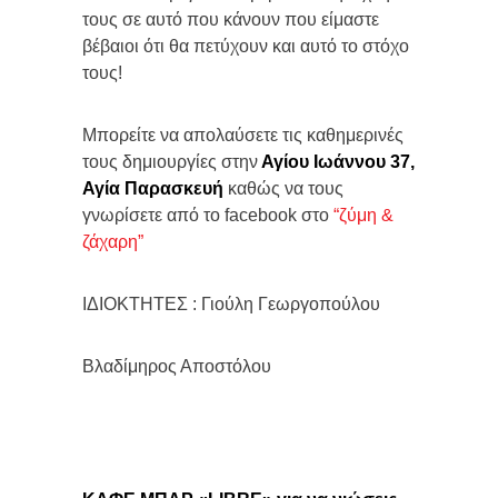
τους σε αυτό που κάνουν που είμαστε
βέβαιοι ότι θα πετύχουν και αυτό το στόχο
τους!
Μπορείτε να απολαύσετε τις καθημερινές
τους δημιουργίες στην
Αγίου Ιωάννου 37,
Αγία Παρασκευή
καθώς να τους
γνωρίσετε από το facebook στο
“ζύμη &
ζάχαρη”
ΙΔΙΟΚΤΗΤΕΣ : Γιούλη Γεωργοπούλου
Βλαδίμηρος Αποστόλου