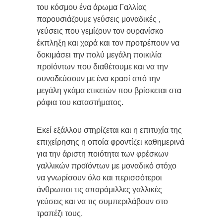
του κόσμου ένα άρωμα Γαλλίας
παρουσιάζουμε γεύσεις μοναδικές ,
γεύσεις που γεμίζουν τον ουρανίσκο
έκπληξη και χαρά και τον προτρέπουν να
δοκιμάσει την πολύ μεγάλη ποικιλία
προϊόντων που διαθέτουμε και να την
συνοδεύσουν με ένα κρασί από την
μεγάλη γκάμα ετικετών που βρίσκεται στα
ράφια του καταστήματος.
Εκεί εξάλλου στηρίζεται και η επιτυχία της
επιχείρησης η οποία φροντίζει καθημερινά
για την άριστη ποιότητα των φρέσκων
γαλλικών προϊόντων με μοναδικό στόχο
να γνωρίσουν όλο και περισσότεροι
άνθρωποι τις απαράμιλλες γαλλικές
γεύσεις και να τις συμπεριλάβουν στο
τραπέζι τους.