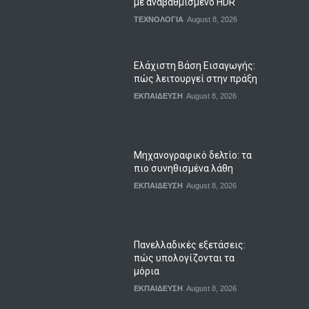
με αναβαθμισμένο HDR
ΤΕΧΝΟΛΟΓΙΑ
August 8, 2026
Ελάχιστη Βάση Εισαγωγής:
πώς λειτουργεί στην πράξη
ΕΚΠΑΙΔΕΥΣΗ
August 8, 2026
Μηχανογραφικό δελτίο: τα
πιο συνηθισμένα λάθη
ΕΚΠΑΙΔΕΥΣΗ
August 8, 2026
Πανελλαδικές εξετάσεις:
πώς υπολογίζονται τα
μόρια
ΕΚΠΑΙΔΕΥΣΗ
August 8, 2026