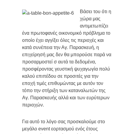
Βάσει του ότι η
χώρα μας
αντιμετωπίζει
ένα πρωτοφανές οικονομικό πρόβλημα το
οποίο έχει αγγίξει όλες τις περιοχές και
κατά συνέπεια την Αγ. Παρασκευή, η
επιχείρησή μας δεν θα μπορούσε παρά να
προσαρμοστεί σ αυτά τα δεδομένα,
προσφέροντας γευστική ψυχαγωγία πολύ
καλού επιπέδου σε προσιτές για την
εποχή τιμές επιθυμώντας με αυτόν τον
τόπο την στήριξη των καταναλωτών της
Αγ. Παρασκευής αλλά και των ευρύτερων
περιοχών.
Για αυτό το λόγο σας προσκαλούμε στο
μεγάλο event εορτασμού ενός έτους