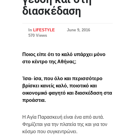
διασκέδαση
In
LIFESTYLE
June 9, 2016
570 Views
Ποιος είπε ότι το καλό υπάρχει μόνο
στο κέντρο της Αθήνας;
Ίσα- ίσα, που όλο και περισσότερο
βρίσκει κανείς καλό, ποιοτικό και
οικονομικό φαγητό και διασκέδαση στα
προάστια.
Η Αγία Παρασκευή είναι ένα από αυτά.
Φημίζεται για την πλατεία της και για τον
κόσμο που συγκεντρώνει.