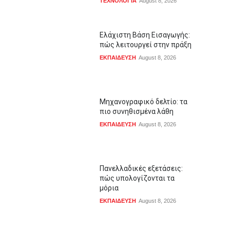
ΤΕΧΝΟΛΟΓΙΑ
August 8, 2026
Ελάχιστη Βάση Εισαγωγής:
πώς λειτουργεί στην πράξη
ΕΚΠΑΙΔΕΥΣΗ
August 8, 2026
Μηχανογραφικό δελτίο: τα
πιο συνηθισμένα λάθη
ΕΚΠΑΙΔΕΥΣΗ
August 8, 2026
Πανελλαδικές εξετάσεις:
πώς υπολογίζονται τα
μόρια
ΕΚΠΑΙΔΕΥΣΗ
August 8, 2026