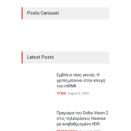
Posts Carousel
Latest Posts
Εμβόλιο νέας γενιάς: Η
γρίπη μπαίνει στην εποχή
του mRNA
ΥΓΕΙΑ
August 8, 2026
Πρεμιέρα του Dolby Vision 2
στις τηλεοράσεις Hisense
με αναβαθμισμένο HDR