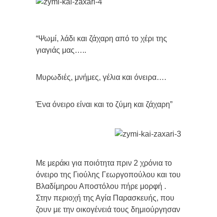
“Ψωμί, λάδι και ζάχαρη από το χέρι της
γιαγιάς μας…..
Μυρωδιές, μνήμες, γέλια και όνειρα….
Ένα όνειρο είναι και το ζύμη και ζάχαρη”
Με μεράκι για ποιότητα πριν 2 χρόνια το
όνειρο της Γιούλης Γεωργοπούλου και του
Βλαδίμηρου Αποστόλου πήρε μορφή .
Στην περιοχή της Αγία Παρασκευής, που
ζουν με την οικογένειά τους δημιούργησαν