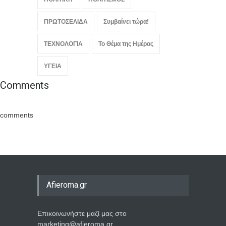
ΠΡΩΤΟΣΕΛΙΔΑ
Συμβαίνει τώρα!
ΤΕΧΝΟΛΟΓΙΑ
Το Θέμα της Ημέρας
ΥΓΕΙΑ
Comments
comments
Afieroma.gr
Επικοινωνήστε μαζί μας στο
marketing@afieroma.gr