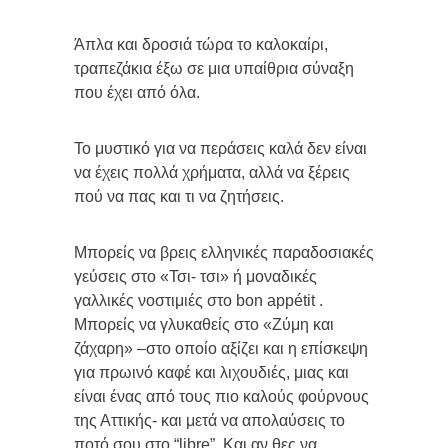
Άπλα και δροσιά τώρα το καλοκαίρι,
τραπεζάκια έξω σε μια υπαίθρια σύναξη
που έχει από όλα.
Το μυστικό για να περάσεις καλά δεν είναι
να έχεις πολλά χρήματα, αλλά να ξέρεις
πού να πας και τι να ζητήσεις.
Μπορείς να βρεις ελληνικές παραδοσιακές
γεύσεις στο «Τσι- τσι» ή μοναδικές
γαλλικές νοστιμιές στο bon appétit .
Μπορείς να γλυκαθείς στο «Ζύμη και
ζάχαρη» –στο οποίο αξίζει και η επίσκεψη
για πρωινό καφέ και λιχουδιές, μιας και
είναι ένας από τους πιο καλούς φούρνους
της Αττικής- και μετά να απολαύσεις το
ποτό σου στο “libre”. Και αν θες να