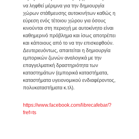
να ληφθεί μέριμνα για την δημιουργία
χώρων στάθμευσης αυτοκινήτων καθώς η
εύρεση ενός τέτοιου χώρου για όσους
κινούνται στη περιοχή με αυτοκίνητο είναι
καθημερινό πρόβλημα και ίσως αποτρέπει
και κάποιους από το να την επισκεφθούν.
Δευτερευόντως, απαιτείται η δημιουργία
εμπορικών ζωνών αναλογικά με την
επαγγελματική δραστηριότητα των
καταστημάτων (εμπορικά καταστήματα,
καταστήματα υγειονομικού ενδιαφέροντος,
πολυκαταστήματα κ.τλ).
https://www.facebook.com/librecafebar/?
fref=ts