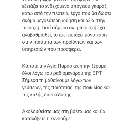
εξετάζει το ενδεχόμενο υπόγειου γκαράζ,
κάτω από την πλατεία, έργο που θα δώσει
ακόμα μεγαλύτερη ώθηση και αξία στην
περιοχή. Γιατί σήμερα αν η περιοχή έχει
αναβαθμισθεί, το έχει πετύχει μόνο χάρη
στην ποιότητα των προϊόντων και των
υπηρεσιών που προσφέρει.
Κάποτε την Αγία Παρασκευή την ξέραμε
όλοι λόγω του ραδιομεγάρου της ΕΡΤ.
Σήμερα τη μαθαίνουμε λόγω των
γεύσεων, της ποιότητας, της ποικιλίας και
της καλής διασκέδασης.
Ακολουθείστε μας στη βόλτα μας και θα
καταλάβετε τι εννοούμε: