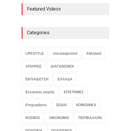
Featured Videos
Categories
LIFESTYLE
Uncategorized
Αθλητικά
ΑΠΟΨΕΙΣ
ΔΙΑΓΩΝΙΣΜΟΙ
ΕΚΠΑΙΔΕΥΣΗ
ΕΛΛΑΔΑ
Ελληνικές γιορτές
ΕΠΙΣΤΗΜΕΣ
Επιχειρήσεις
ΖΩΔΙΑ
ΚΟΙΝΩΝΙΚΑ
ΚΟΣΜΟΣ
ΟΙΚΟΝΟΜΙΑ
ΠΕΡΙΒΑΛΛΟΝ
ΠΟΛΙΤΙΚΗ
ΠΟΛΙΤΙΣΜΟΣ