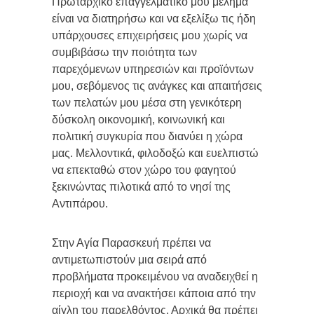
Πρωταρχικό επαγγελματικό μου μέλημα
είναι να διατηρήσω και να εξελίξω τις ήδη
υπάρχουσες επιχειρήσεις μου χωρίς να
συμβιβάσω την ποιότητα των
παρεχόμενων υπηρεσιών και προϊόντων
μου, σεβόμενος τις ανάγκες και απαιτήσεις
των πελατών μου μέσα στη γενικότερη
δύσκολη οικονομική, κοινωνική και
πολιτική συγκυρία που διανύει η χώρα
μας. Μελλοντικά, φιλοδοξώ και ευελπιστώ
να επεκταθώ στον χώρο του φαγητού
ξεκινώντας πιλοτικά από το νησί της
Αντιπάρου.
Στην Αγία Παρασκευή πρέπει να
αντιμετωπιστούν μια σειρά από
προβλήματα προκειμένου να αναδειχθεί η
περιοχή και να ανακτήσει κάποια από την
αίγλη του παρελθόντος. Αρχικά θα πρέπει