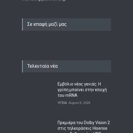
Σε επαφή μαζί μας
Τελευταία νέα
Εμβόλιο νέας γενιάς: Η
γρίπη μπαίνει στην εποχή
του mRNA
ΥΓΕΙΑ
August 8, 2026
Πρεμιέρα του Dolby Vision 2
στις τηλεοράσεις Hisense