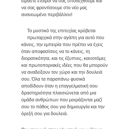
είμαστε έτοιμοι να σας υποδεχθούμε και
να σας φροντίσουμε στο νέο μας
ανανεωμένο περιβάλλον!
Το μυστικό της επιτυχίας κρύβεται
πρωταρχικά στην αγάπη για αυτό που
κάνεις, την εμπειρία που πρέπει να έχεις
όταν αποφασίσεις να το κάνεις, τη
διορατικότητα, και τις έξυπνες, καινοτόμες
και πρωτοποριακές ιδέες που θα μπορούν
να αναδείξουν τον χώρο και την δουλειά
σου. Όλα τα παραπάνω φυσικά
αποδίδουν όταν η επαγγελματική σου
δραστηριότητα πλαισιώνεται από μια
ομάδα ανθρώπων που μοιράζονται μαζί
σου το πάθος σου για δημιουργία και την
όρεξή σου για δουλειά.