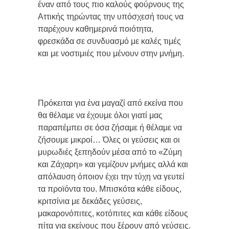
έναν από τους πιο καλούς φούρνους της
Αττικής τηρώντας την υπόσχεσή τους να
παρέχουν καθημερινά ποιότητα,
φρεσκάδα σε συνδυασμό με καλές τιμές
και με νοστιμιές που μένουν στην μνήμη.
Πρόκειται για ένα μαγαζί από εκείνα που
θα θέλαμε να έχουμε όλοι γιατί μας
παραπέμπει σε όσα ζήσαμε ή θέλαμε να
ζήσουμε μικροί… Όλες οι γεύσεις και οι
μυρωδιές ξεπηδούν μέσα από το «Ζύμη
και Ζάχαρη» και γεμίζουν μνήμες αλλά και
απόλαυση όποιον έχει την τύχη να γευτεί
τα προϊόντα του. Μπισκότα κάθε είδους,
κριτσίνια με δεκάδες γεύσεις,
μακαρονόπιτες, κοτόπιτες και κάθε είδους
πίτα για εκείνους που ξέρουν από γεύσεις.