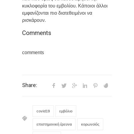
κυκλοφορία του εμβολίου. Κάποιοι άλλοι
εμφανίζονται πιο διατεθειμένοι να
ρισκάρουν.
Comments
comments
Share:
covid19
εμβόλιο
επιστημονική έρευνα
κορωνοϊός