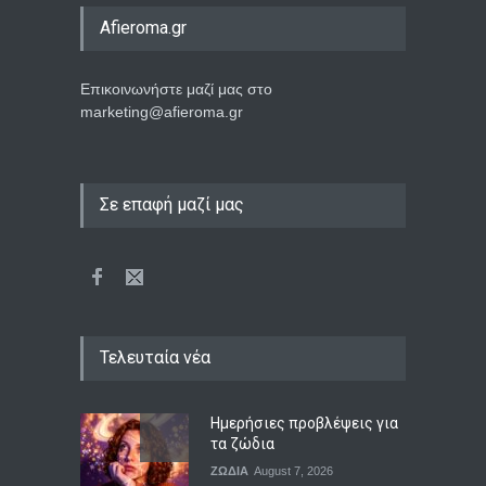
Afieroma.gr
Επικοινωνήστε μαζί μας στο
marketing@afieroma.gr
Σε επαφή μαζί μας
Τελευταία νέα
Ημερήσιες προβλέψεις για
τα ζώδια
ΖΩΔΙΑ
August 7, 2026