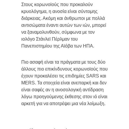
Στους κορωνοϊούς που προκαλούν
κρυολόγημα, η ανοσία είναι σύντομης
διάρκειας. Ακόμη και άνθρωποι με πολλά
αντισώματα έναντι αυτών των ιών, μπορεί
να ξαναμολυνθούν, σύμφωνα με τον
ιολόγο Στάνλεϊ Πέρλμαν του
Πανεπιστημίου της Αϊόβα των ΗΠΑ.
Πιο ασαφή είναι τα πράγματα με τους δύο
άλλους πιο επικίνδυνους κορωνοϊούς που
έχουν προκαλέσει τις επιδημίες SARS και
MERS. Τα στοιχεία είναι ανεπαρκή και δεν
είναι σαφές αν η ανοσολογική αντίδραση
λόγω προηγούμενης έκθεσης στον ιό είναι
αρκετή για να αποτρέψει μια νέα λοίμωξη.