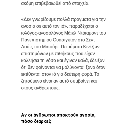
ακόμη επιβεβαιωθεί από στοιχεία.
«Δεν γνωρίζουμε πολλά πράγματα για την
ανοσία σε αυτό τον ιό», παραδέχεται ο
ιολόγος-ανοσολόγος Μάικλ Ντάιαμοντ του
Πανεπιστημίου Ουάσιγκτον στο Σεντ
Λούις του Μισούρι. Πειράματα Κινέζων
επιστημόνων με πιθήκους που είχαν
κολλήσει τη νόσο και έγιναν καλά, έδειξαν
ότι δεν φαίνονται να μολύνονται ξανά όταν
εκτίθενται στον ιό για δεύτερη φορά. Το
ζητούμενο είναι αν αυτό συμβαίνει και
στους ανθρώπους.
Αν οι άνθρωποι αποκτούν ανοσία,
πόσο διαρκεί;