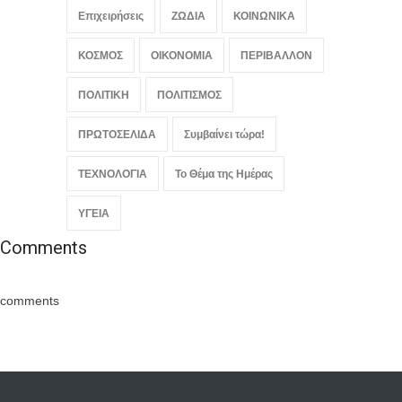
Επιχειρήσεις
ΖΩΔΙΑ
ΚΟΙΝΩΝΙΚΑ
ΚΟΣΜΟΣ
ΟΙΚΟΝΟΜΙΑ
ΠΕΡΙΒΑΛΛΟΝ
ΠΟΛΙΤΙΚΗ
ΠΟΛΙΤΙΣΜΟΣ
ΠΡΩΤΟΣΕΛΙΔΑ
Συμβαίνει τώρα!
ΤΕΧΝΟΛΟΓΙΑ
Το Θέμα της Ημέρας
ΥΓΕΙΑ
Comments
comments