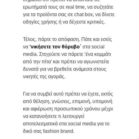
ερωτήματά τους σε real time, να συζητάτε
για τα προϊόντα σας σε chat box, να δίνετε
οδηγίες χρήσης ή να δέχεστε κριτικές.
Τέλος, πάρτε το απόφαση. Πάτε και εσείς
να
‘νικήσετε τον θόρυβο΄
στα social
media. Στοχεύετε να πάρετε ‘ένα κομμάτι
από την πίτα’ και πρέπει να αγωνιστείτε
δυνατά για να βρεθείτε ανάμεσα στους
νικητές της αγοράς.
Για να συμβεί αυτό πρέπει να έχετε, εκτός
από θέληση, γνώσεις, επιμονή, υπομονή
και αφιέρωση προσωπικού χρόνου μέχρι
να κατανοήσετε τι λειτουργεί
αποτελεσματικά στα social media για το
δικό σας fashion brand.