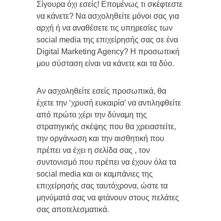
Σίγουρα όχι εσείς! Επομένως τι σκέφτεστε
να κάνετε? Να ασχοληθείτε μόνοι σας για
αρχή ή να αναθέσετε τις υπηρεσίες των
social media της επιχείρησής σας σε ένα
Digital Marketing Agency? H προσωπική
μου σύσταση είναι να κάνετε και τα δύο.
Αν ασχοληθείτε εσείς προσωπικά, θα
έχετε την ‘χρυσή ευκαιρία’ να αντιληφθείτε
από πρώτο χέρι την δύναμη της
στρατηγικής σκέψης που θα χρειαστείτε,
την οργάνωση και την αισθητική που
πρέπει να έχει η σελίδα σας , τον
συντονισμό που πρέπει να έχουν όλα τα
social media και οι καμπάνιες της
επιχείρησής σας ταυτόχρονα, ώστε τα
μηνύματά σας να φτάνουν στους πελάτες
σας αποτελεσματικά.