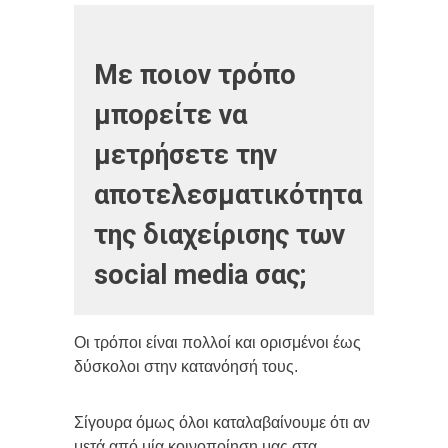
Με ποιον τρόπο
μπορείτε να
μετρήσετε την
αποτελεσματικότητα
της διαχείρισης των
social media σας;
Οι τρόποι είναι πολλοί και ορισμένοι έως
δύσκολοι στην κατανόησή τους.
Σίγουρα όμως όλοι καταλαβαίνουμε ότι αν
μετά από μία κοινοποίηση μας στα