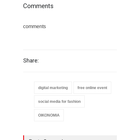
Comments
comments
Share:
digital marketing
free online event
social media for fashion
ΟΙΚΟΝΟΜΙΑ