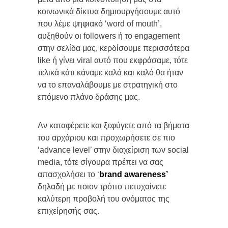
κοινωνικά δίκτυα δημιουργήσουμε αυτό
που λέμε ψηφιακό ‘word of mouth’,
αυξηθούν οι followers ή το engagement
στην σελίδα μας, κερδίσουμε περισσότερα
like ή γίνει viral αυτό που εκφράσαμε, τότε
τελικά κάτι κάναμε καλά και καλό θα ήταν
να το επαναλάβουμε με στρατηγική στο
επόμενο πλάνο δράσης μας.
Αν καταφέρετε και ξεφύγετε από τα βήματα
του αρχάριου και προχωρήσετε σε πιο
‘advance level’ στην διαχείριση των social
media, τότε σίγουρα πρέπει να σας
απασχολήσει το ‘
brand
awareness
’
δηλαδή με ποιον τρόπο πετυχαίνετε
καλύτερη προβολή του ονόματος της
επιχείρησής σας.