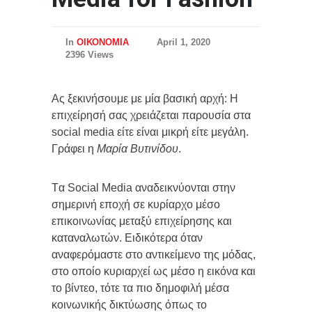
In
ΟΙΚΟΝΟΜΙΑ
April 1, 2020
2396 Views
Ας ξεκινήσουμε με μία βασική αρχή: Η
επιχείρησή σας χρειάζεται παρουσία στα
social media είτε είναι μικρή είτε μεγάλη.
Γράφει η
Μαρία Βυτινίδου
.
Tα Social Media αναδεικνύονται στην
σημερινή εποχή σε κυρίαρχο μέσο
επικοινωνίας μεταξύ επιχείρησης και
καταναλωτών. Ειδικότερα όταν
αναφερόμαστε στο αντικείμενο της μόδας,
στο οποίο κυριαρχεί ως μέσο η εικόνα και
το βίντεο, τότε τα πιο δημοφιλή μέσα
κοινωνικής δικτύωσης όπως το