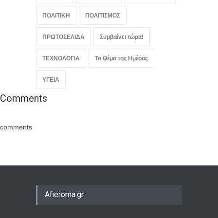
ΠΟΛΙΤΙΚΗ
ΠΟΛΙΤΙΣΜΟΣ
ΠΡΩΤΟΣΕΛΙΔΑ
Συμβαίνει τώρα!
ΤΕΧΝΟΛΟΓΙΑ
Το Θέμα της Ημέρας
ΥΓΕΙΑ
Comments
comments
Afieroma.gr