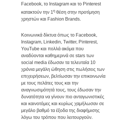
Facebook, το Instagram και το Pinterest
η
κατακτούν την 1
θέση στην προτίμηση
χρηστών και Fashion Brands.
Kοινωνικά δίκτυα όπως το Facebook,
Instagram, Linkedin, Twitter, Pinterest,
YouTube και πολλά ακόμα που
αναδύονται καθημερινά σε stars των
social media έδωσαν τα τελευταία 10
χρόνια μεγάλη ώθηση στις πωλήσεις των
επιχειρήσεων, βελτίωσαν την επικοινωνία
με τους πελάτες τους και την
αναγνωσιμότητά τους, τους έδωσαν την
δυνατότητα να γίνουν πιο ανταγωνιστικές
και καινοτόμες και κυρίως χαμήλωσαν σε
μεγάλο βαθμό τα έξοδα της διαφήμισης
λόγω του τρόπου που λειτουργούν.