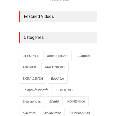
Featured Videos
Categories
LIFESTYLE
Uncategorized
Αθλητικά
ΑΠΟΨΕΙΣ
ΔΙΑΓΩΝΙΣΜΟΙ
ΕΚΠΑΙΔΕΥΣΗ
ΕΛΛΑΔΑ
Ελληνικές γιορτές
ΕΠΙΣΤΗΜΕΣ
Επιχειρήσεις
ΖΩΔΙΑ
ΚΟΙΝΩΝΙΚΑ
ΚΟΣΜΟΣ
ΟΙΚΟΝΟΜΙΑ
ΠΕΡΙΒΑΛΛΟΝ