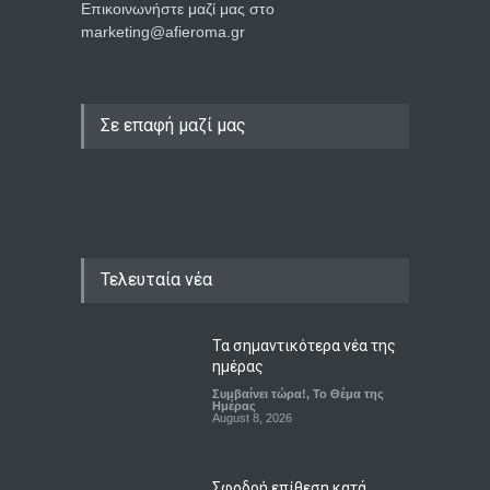
Επικοινωνήστε μαζί μας στο
marketing@afieroma.gr
Σε επαφή μαζί μας
Τελευταία νέα
Τα σημαντικότερα νέα της
ημέρας
Συμβαίνει τώρα!
,
Το Θέμα της
Ημέρας
August 8, 2026
Σφοδρή επίθεση κατά