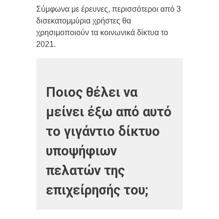
Σύμφωνα με έρευνες, περισσότεροι από 3
δισεκατομμύρια χρήστες θα
χρησιμοποιούν τα κοινωνικά δίκτυα το
2021.
Ποιος θέλει να
μείνει έξω από αυτό
το γιγάντιο δίκτυο
υποψήφιων
πελατών της
επιχείρησής του;