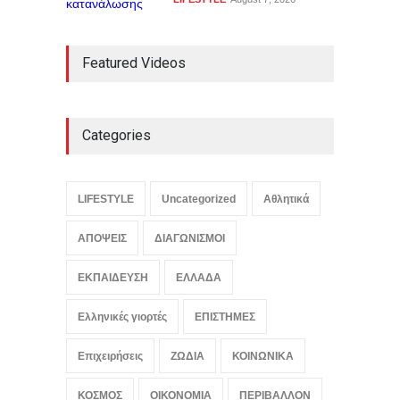
Featured Videos
Categories
LIFESTYLE
Uncategorized
Αθλητικά
ΑΠΟΨΕΙΣ
ΔΙΑΓΩΝΙΣΜΟΙ
ΕΚΠΑΙΔΕΥΣΗ
ΕΛΛΑΔΑ
Ελληνικές γιορτές
ΕΠΙΣΤΗΜΕΣ
Επιχειρήσεις
ΖΩΔΙΑ
ΚΟΙΝΩΝΙΚΑ
ΚΟΣΜΟΣ
ΟΙΚΟΝΟΜΙΑ
ΠΕΡΙΒΑΛΛΟΝ