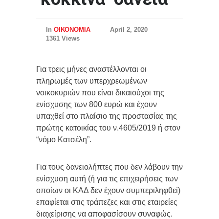
In
ΟΙΚΟΝΟΜΙΑ
April 2, 2020
1361 Views
Για τρεις μήνες αναστέλλονται οι
πληρωμές των υπερχρεωμένων
νοικοκυριών που είναι δικαιούχοι της
ενίσχυσης των 800 ευρώ και έχουν
υπαχθεί στο πλαίσιο της προστασίας της
πρώτης κατοικίας του ν.4605/2019 ή στον
“νόμο Κατσέλη”.
Για τους δανειολήπτες που δεν λάβουν την
ενίσχυση αυτή (ή για τις επιχειρήσεις των
οποίων οι ΚΑΔ δεν έχουν συμπεριληφθεί)
επαφίεται στις τράπεζες και στις εταιρείες
διαχείρισης να αποφασίσουν συναφώς.