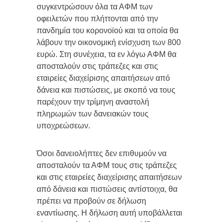
συγκεντρώσουν όλα τα ΑΦΜ των
οφειλετών που πλήττονται από την
πανδημία του κορονοϊού και τα οποία θα
λάβουν την οικονομική ενίσχυση των 800
ευρώ. Στη συνέχεια, τα εν λόγω ΑΦΜ θα
αποσταλούν στις τράπεζες και στις
εταιρείες διαχείρισης απαιτήσεων από
δάνεια και πιστώσεις, με σκοπό να τους
παρέχουν την τρίμηνη αναστολή
πληρωμών των δανειακών τους
υποχρεώσεων.
Όσοι δανειολήπτες δεν επιθυμούν να
αποσταλούν τα ΑΦΜ τους στις τράπεζες
και στις εταιρείες διαχείρισης απαιτήσεων
από δάνεια και πιστώσεις αντίστοιχα, θα
πρέπει να προβούν σε δήλωση
εναντίωσης. Η δήλωση αυτή υποβάλλεται