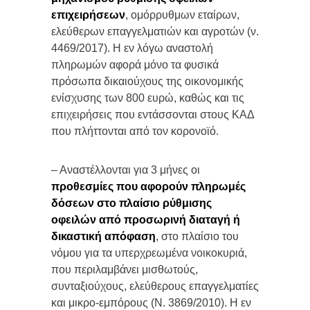
επιχειρήσεων
, ομόρρυθμων εταίρων,
ελεύθερων επαγγελματιών και αγροτών (ν.
4469/2017). Η εν λόγω αναστολή
πληρωμών αφορά μόνο τα φυσικά
πρόσωπα δικαιούχους της οικονομικής
ενίσχυσης των 800 ευρώ, καθώς και τις
επιχειρήσεις που εντάσσονται στους ΚΑΔ
που πλήττονται από τον κορονοϊό.
– Αναστέλλονται για 3 μήνες οι
προθεσμίες που αφορούν πληρωμές
δόσεων στο πλαίσιο ρύθμισης
οφειλών από προσωρινή διαταγή ή
δικαστική απόφαση
, στο πλαίσιο του
νόμου για τα υπερχρεωμένα νοικοκυριά,
που περιλαμβάνει μισθωτούς,
συνταξιούχους, ελεύθερους επαγγελματίες
και μικρο-εμπόρους (Ν. 3869/2010). Η εν