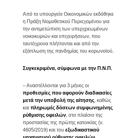
Από το υπουργείο Οικονομικών εκδόθηκε
η Πράξη Νομοθετικού Περιεχομένου για
την αντιμετώπιση των υπερχρεωμένων
νοικοκυριών και επιχειρήσεων, που
ταυτόχρονα πλήττονται και από την
εξάπλωση της πανδημίας του κορωνοϊού.
Συγκεκριμένα, σύμφωνα με την Π.Ν.Π.
– Αναστέλλονται για 3 μήνες οι
προθεσμίες που αφορούν διαδικασίες
μετά την υποβολή της αίτησης
, καθώς
και
πληρωμές δόσεων συμφωνημένης
ρύθμισης οφειλών
, στο πλαίσιο της
προστασίας της πρώτης κατοικίας (ν.
4605/2019) και του
εξωδικαστικού
μηχανισμού ρύθμισης οφειλών