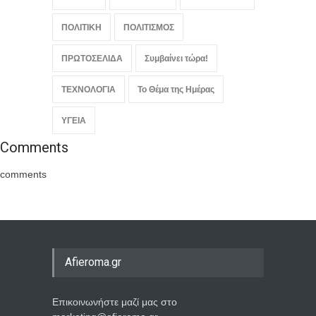
ΠΟΛΙΤΙΚΗ
ΠΟΛΙΤΙΣΜΟΣ
ΠΡΩΤΟΣΕΛΙΔΑ
Συμβαίνει τώρα!
ΤΕΧΝΟΛΟΓΙΑ
Το Θέμα της Ημέρας
ΥΓΕΙΑ
Comments
comments
Afieroma.gr
Επικοινωνήστε μαζί μας στο