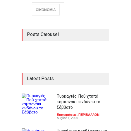
ΟΙΚΟΝΟΜΙΑ
Posts Carousel
Latest Posts
Πυρκαγιές: Πού χτυπά
καμπανάκι κινδύνου το
Σάββατο
Επιχειρήσεις
,
ΠΕΡΙΒΑΛΛΟΝ
August 7, 2026