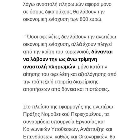
λόγω αναστολή πληρωμών αφορά μόνο
σε όσους δικαιούχους θα λάβουν την
οικονομική ενίσχυση των 800 ευρώ.
– Όσοι οφειλέτες δεν λάβουν την ανωτέρω
οικονομική ενίσχυση, αλλά έχουν πληγεί
από την κρίση του κορωνοϊού,
δύνανται
να λάβουν την ως άνω τρίμηνη
αναστολή πληρωμών
, μόνο κατόπιν
αίτησης του οφειλέτη και αξιολόγησης από
την τράπεζα ή εταιρεία διαχείρισης
απαιτήσεων από δάνεια και πιστώσεις.
Στο πλαίσιο της εφαρμογής της ανωτέρω
Πράξης Νομοθετικού Περιεχομένου, τα
συναρμόδια υπουργεία Εργασίας και
Κοινωνικών Υποθέσεων, Ανάπτυξης και
Επενδύσεων, καθώς και Οικονομικών, θα