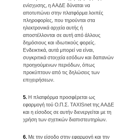
ενίσχυσης, η ΑΑΔΕ δύναται να
αποτυπώνει στην πλατφόρμα λοιπές
πληροφορίες, που τηρούνται στα
ηλεκτρονικά αρχεία αυτής ή
αποστέλλονται σε αυτή από άλλους
δημόσιους και ιδιωτικούς φορείς.
Ενδεικτικά, αυτά μπορεί να είναι,
συγκριτικά στοιχεία εσόδων και δαπανών
προηγούμενων περιόδων, όπως
προκύπτουν από τις δηλώσεις των
επιχειρήσεων.
5.
Η πλατφόρμα προσφέρεται ως
εφαρμογή τού Ο.Π.Σ. TAXISnet της ΑΑΔΕ
και η είσοδος σε αυτήν διενεργείται με τη
χρήση των σχετικών διαπιστευτηρίων.
6.
Με την είσοδο στην εφαρμογή και την