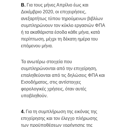
Β.
Για τους μήνες Απρίλιο έως και
Δεκέμβριο 2020, οι επιχειρήσεις,
ανεξαρτήτως τύπου τηρούμενων βιβλίων
συμπληρώνουν τον κύκλο εργασιών ΦΠΑ
ή τα ακαθάριστα έσοδα κάθε μήνα, κατά
περίπτωση, μέχρι τη δέκατη ημέρα του
επόμενου μήνα.
Τα ανωτέρω στοιχεία που
συμπληρώνονται από την επιχείρηση,
επαληθεύονται από τις δηλώσεις ΦΠΑ και
Εισοδήματος, στις αντίστοιχες
φορολογικές χρήσεις, όταν αυτές
υποβληθούν.
4.
Για τη συμπλήρωση της εικόνας της
επιχείρησης και τον έλεγχο πλήρωσης
των προϋποθέσεων χορήγησης της