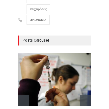
επιχειρήσεις
ΟΙΚΟΝΟΜΙΑ
Posts Carousel