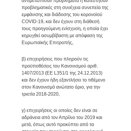
αντιμετώπισαν προβλήματα ή κατέστησαν
προβληματικές στη συνέχεια συνεπεία της
εμφάνισης και διάδοσης του κορονοϊού
COVID-19, και δεν έχουν στη διάθεσή
τους προηγούμενη ενίσχυση, η οποία έχει
κηρυχθεί ασυμβίβαστη με απόφαση της
Ευρωπαϊκής Επιτροπής,
β) επιχειρήσεις που πληρούν τις
προϋποθέσεις του Κανονισμού αριθ.
1407/2013 (ΕΕ L351/1 της 24.12.2013)
και δεν έχουν ήδη εξαντλήσει το τιθέμενο
στον Κανονισμό ανώτατο όριο, για την
τριετία 2018-2020,
γ) επιχειρήσεις οι οποίες δεν είναι σε
αδράνεια από τον Απρίλιο του 2019 και
μετά, όπως αυτό προκύπτει από τα