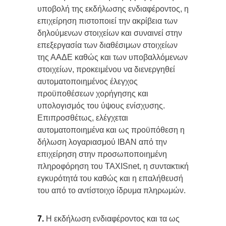
υποβολή της εκδήλωσης ενδιαφέροντος, η
επιχείρηση πιστοποιεί την ακρίβεια των
δηλούμενων στοιχείων και συναινεί στην
επεξεργασία των διαθέσιμων στοιχείων
της ΑΑΔΕ καθώς και των υποβαλλόμενων
στοιχείων, προκειμένου να διενεργηθεί
αυτοματοποιημένος έλεγχος
προϋποθέσεων χορήγησης και
υπολογισμός του ύψους ενίσχυσης.
Επιπροσθέτως, ελέγχεται
αυτοματοποιημένα και ως προϋπόθεση η
δήλωση λογαριασμού ΙΒΑΝ από την
επιχείρηση στην προσωποποιημένη
πληροφόρηση του TAXISnet, η συντακτική
εγκυρότητά του καθώς και η επαλήθευσή
του από το αντίστοιχο ίδρυμα πληρωμών.
7.
Η εκδήλωση ενδιαφέροντος και τα ως