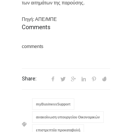
των αιτημάτων της παρούσης.
Πηγή: ΑΠΕ/ΜΠΕ
Comments
comments
Share:
myBusinessSupport
ανακοίνωση υπουργείου Οικονομικών
επιστρεπτέα προκαταβολή