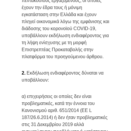
πεντακόσιους εργαζόμενους, οι οποίες
έχουν την έδρα τους ή μόνιμη
εγκατάσταση στην Ελλάδα και έχουν
πληγεί οικονομικά λόγω της εμφάνισης και
διάδοσης του κορονοϊού COVID-19,
υποβάλλουν εκδήλωση ενδιαφέροντος για
τη λήψη ενίσχυσης με τη μορφή
Επιστρεπτέας Προκαταβολής στην
πλατφόρμα του προηγούμενου άρθρου.
2.
Εκδήλωση ενδιαφέροντος δύναται να
υποβάλλουν:
α) επιχειρήσεις οι οποίες δεν είναι
προβληματικές, κατά την έννοια του
Κανονισμού αριθ. 651/2014 (ΕΕ L
187/26.6.2014) ή δεν ήταν προβληματικές
στις 31 Δεκεμβρίου 2019 αλλά