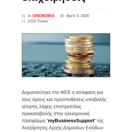
In
ΟΙΚΟΝΟΜΙΑ
April 3, 2020
1312 Views
Δημοσιεύτηκε στο ΦΕΚ η απόφαση για
τους όρους και προϋποθέσεις υποβολής
αίτησης λήψης επιστρεπτέας
προκαταβολής στην ηλεκτρονική
πλατφόρμα “
myBusinessSupport
” της
Ανεξάρτητης Αρχής Δημοσίων Εσόδων