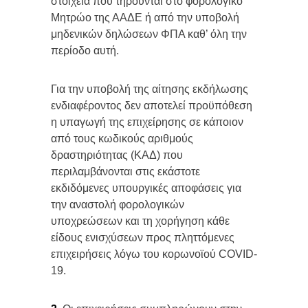
στοιχεία που τηρούνται στο φορολογικό
Μητρώο της ΑΑΔΕ ή από την υποβολή
μηδενικών δηλώσεων ΦΠΑ καθ’ όλη την
περίοδο αυτή.
Για την υποβολή της αίτησης εκδήλωσης
ενδιαφέροντος δεν αποτελεί προϋπόθεση
η υπαγωγή της επιχείρησης σε κάποιον
από τους κωδικούς αριθμούς
δραστηριότητας (ΚΑΔ) που
περιλαμβάνονται στις εκάστοτε
εκδιδόμενες υπουργικές αποφάσεις για
την αναστολή φορολογικών
υποχρεώσεων και τη χορήγηση κάθε
είδους ενισχύσεων προς πληττόμενες
επιχειρήσεις λόγω του κορωνοϊού COVID-
19.