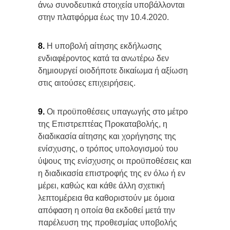
άνω συνοδευτικά στοιχεία υποβάλλονται
στην πλατφόρμα έως την 10.4.2020.
8.
Η υποβολή αίτησης εκδήλωσης
ενδιαφέροντος κατά τα ανωτέρω δεν
δημιουργεί οιοδήποτε δικαίωμα ή αξίωση
στις αιτούσες επιχειρήσεις.
9.
Οι προϋποθέσεις υπαγωγής στο μέτρο
της Επιστρεπτέας Προκαταβολής, η
διαδικασία αίτησης και χορήγησης της
ενίσχυσης, ο τρόπος υπολογισμού του
ύψους της ενίσχυσης οι προϋποθέσεις και
η διαδικασία επιστροφής της εν όλω ή εν
μέρει, καθώς και κάθε άλλη σχετική
λεπτομέρεια θα καθοριστούν με όμοια
απόφαση η οποία θα εκδοθεί μετά την
παρέλευση της προθεσμίας υποβολής