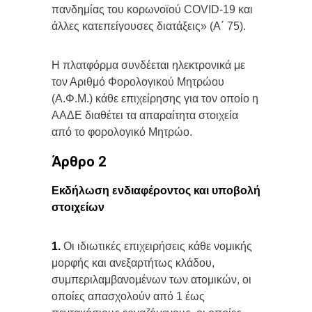
πανδημίας του κορωνοϊού COVID-19 και
άλλες κατεπείγουσες διατάξεις» (Α΄ 75).
Η πλατφόρμα συνδέεται ηλεκτρονικά με
τον Αριθμό Φορολογικού Μητρώου
(Α.Φ.Μ.) κάθε επιχείρησης για τον οποίο η
ΑΑΔΕ διαθέτει τα απαραίτητα στοιχεία
από το φορολογικό Μητρώο.
Άρθρο 2
Εκδήλωση ενδιαφέροντος και υποβολή
στοιχείων
1.
Οι ιδιωτικές επιχειρήσεις κάθε νομικής
μορφής και ανεξαρτήτως κλάδου,
συμπεριλαμβανομένων των ατομικών, οι
οποίες απασχολούν από 1 έως