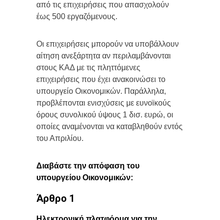
από τις επιχειρήσεις που απασχολούν
έως 500 εργαζόμενους.
Οι επιχειρήσεις μπορούν να υποβάλλουν
αίτηση ανεξάρτητα αν περιλαμβάνονται
στους ΚΑΔ με τις πληττόμενες
επιχειρήσεις που έχει ανακοινώσει το
υπουργείο Οικονομικών. Παράλληλα,
προβλέπονται ενισχύσεις με ευνοϊκούς
όρους συνολικού ύψους 1 δισ. ευρώ, οι
οποίες αναμένονται να καταβληθούν εντός
του Απριλίου.
Διαβάστε την απόφαση του
υπουργείου Οικονομικών:
Άρθρο 1
Ηλεκτρονική πλατφόρμα για την