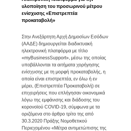
υλοποίηση του προσωρινού μέτρου
ενίσχυσης «Επιστρεπτέα
προκαταβολή»
Στην Ανεξάρτητη Αρχή Δημοσίων Εσόδων
(ΑΑΔΕ) δημιουργείται διαδικτυακή
ηλεκτρονική πλατφόρμα με τίτλο
«myBusinessSupport», μέσω της οποίας
υποβάλλονται τα αιτήματα χορήγησης
ενίσχυσης με τη μορφή προκαταβολής, η
οποία είναι επιστρεπτέα, εν όλω ή εν
μέρει, (Επιστρεπτέα Προκαταβολή) σε
επιχειρήσεις που επλήγησαν οικονομικά
λόγω της εμφάνισης και διάδοσης του
κορονοϊού COVID-19, σύμφωνα με τα
οριζόμενα στο άρθρο τρίτο της από
30.3.2020 Πράξης Νομοθετικού
Περιεχομένου «Μέτρα αντιμετώπισης της