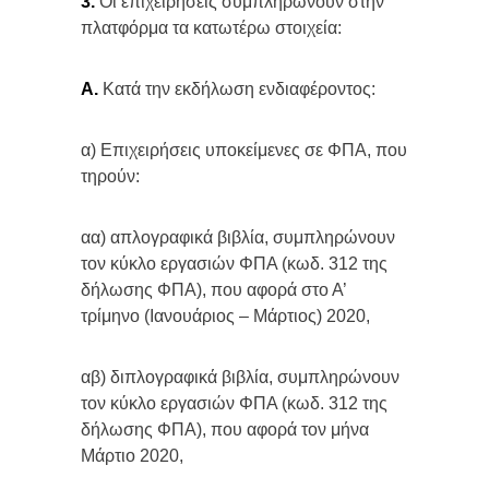
3.
Οι επιχειρήσεις συμπληρώνουν στην
πλατφόρμα τα κατωτέρω στοιχεία:
Α.
Κατά την εκδήλωση ενδιαφέροντος:
α) Επιχειρήσεις υποκείμενες σε ΦΠΑ, που
τηρούν:
αα) απλογραφικά βιβλία, συμπληρώνουν
τον κύκλο εργασιών ΦΠΑ (κωδ. 312 της
δήλωσης ΦΠΑ), που αφορά στο Α’
τρίμηνο (Ιανουάριος – Μάρτιος) 2020,
αβ) διπλογραφικά βιβλία, συμπληρώνουν
τον κύκλο εργασιών ΦΠΑ (κωδ. 312 της
δήλωσης ΦΠΑ), που αφορά τον μήνα
Μάρτιο 2020,