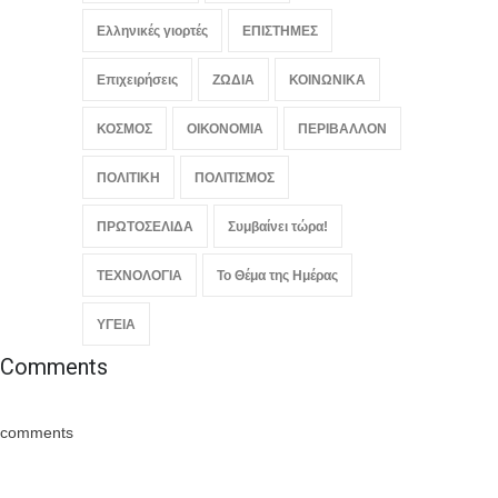
Ελληνικές γιορτές
ΕΠΙΣΤΗΜΕΣ
Επιχειρήσεις
ΖΩΔΙΑ
ΚΟΙΝΩΝΙΚΑ
ΚΟΣΜΟΣ
ΟΙΚΟΝΟΜΙΑ
ΠΕΡΙΒΑΛΛΟΝ
ΠΟΛΙΤΙΚΗ
ΠΟΛΙΤΙΣΜΟΣ
ΠΡΩΤΟΣΕΛΙΔΑ
Συμβαίνει τώρα!
ΤΕΧΝΟΛΟΓΙΑ
Το Θέμα της Ημέρας
ΥΓΕΙΑ
Comments
comments