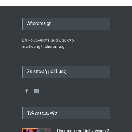
Afieroma.gr
Επικοινωνήστε μαζί μας στο
marketing@afieroma.gr
Σε επαφή μαζί μας
Τελευταία νέα
Πρεμιέρα του Dolby Vision 2