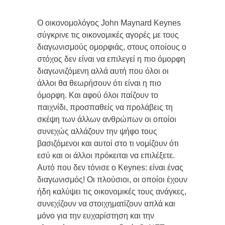
Ο οικονομολόγος John Maynard Keynes
σύγκρινε τις οικονομικές αγορές με τους
διαγωνισμούς ομορφιάς, στους οποίους ο
στόχος δεν είναι να επιλεγεί η πιο όμορφη
διαγωνιζόμενη αλλά αυτή που όλοι οι
άλλοι θα θεωρήσουν ότι είναι η πιο
όμορφη. Και αφού όλοι παίζουν το
παιχνίδι, προσπαθείς να προλάβεις τη
σκέψη των άλλων ανθρώπων οι οποίοι
συνεχώς αλλάζουν την ψήφο τους
βασιζόμενοι και αυτοί στο τι νομίζουν ότι
εσύ και οι άλλοι πρόκειται να επιλέξετε.
Αυτό που δεν τόνισε ο Keynes: είναι ένας
διαγωνισμός! Οι πλούσιοι, οι οποίοι έχουν
ήδη καλύψει τις οικονομικές τους ανάγκες,
συνεχίζουν να στοιχηματίζουν απλά και
μόνο για την ευχαρίστηση και την