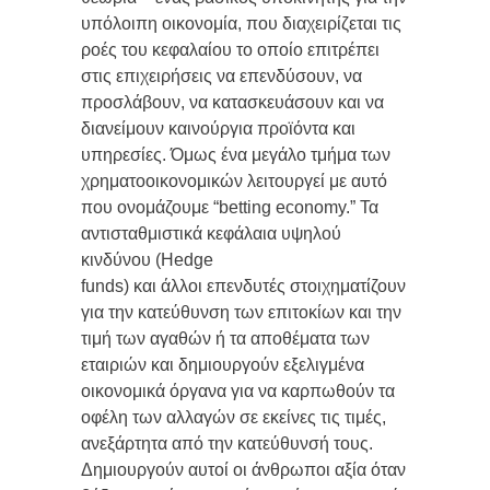
υπόλοιπη οικονομία, που διαχειρίζεται τις
ροές του κεφαλαίου το οποίο επιτρέπει
στις επιχειρήσεις να επενδύσουν, να
προσλάβουν, να κατασκευάσουν και να
διανείμουν καινούργια προϊόντα και
υπηρεσίες. Όμως ένα μεγάλο τμήμα των
χρηματοοικονομικών λειτουργεί με αυτό
που ονομάζουμε “betting economy.” Τα
αντισταθμιστικά κεφάλαια υψηλού
κινδύνου (Hedge
funds) και άλλοι επενδυτές στοιχηματίζουν
για την κατεύθυνση των επιτοκίων και την
τιμή των αγαθών ή τα αποθέματα των
εταιριών και δημιουργούν εξελιγμένα
οικονομικά όργανα για να καρπωθούν τα
οφέλη των αλλαγών σε εκείνες τις τιμές,
ανεξάρτητα από την κατεύθυνσή τους.
Δημιουργούν αυτοί οι άνθρωποι αξία όταν