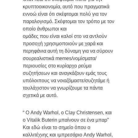
κρυπτοοικονομία, αυτό που πραγματικά
εννοώ είναι ότι σκέφτομαι πολύ για τον
παραλογισμό. Σκέφτομαι τον τρόπο με τον
οποίο άνθρωποι και
ομάδες που είναι καλοί στο να αντλούν
προσοχή χρησιμοποιούν με χαρά και
περηφάνια αυτή τη δύναμη για να σύρουν
σουρεαλιστικά memes/νομίσματα/
περιουσίες στο κυρίαρχο ρεύμα
συζητήσεων και αναγκάζουν εμάς τους
υπόλοιπους να νοιαζόμαστε/συζητάμε ή
τουλάχιστον να γνωρίζουμε τα πάντα
σχετικά με αυτό.
“ Ο Andy Warhol, ο Clay Christensen, και
ο Vitalik Buterin μπαίνουν σε ένα μπαρ”
Και εδώ είναι το σημείο όπου ο
καλλιτέχνης και ιμπρεσάριο Andy Warhol,