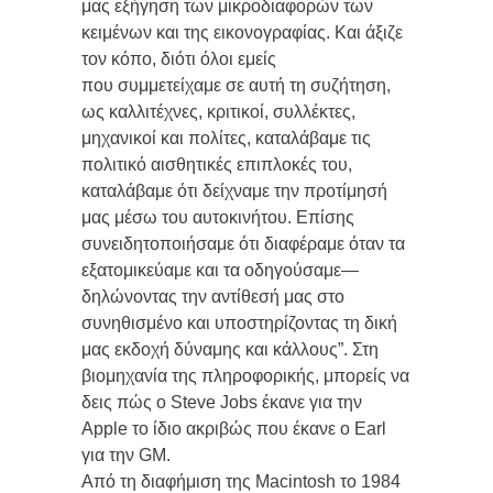
μας εξήγηση των μικροδιαφορών των
κειμένων και της εικονογραφίας. Και άξιζε
τον κόπο, διότι όλοι εμείς
που συμμετείχαμε σε αυτή τη συζήτηση,
ως καλλιτέχνες, κριτικοί, συλλέκτες,
μηχανικοί και πολίτες, καταλάβαμε τις
πολιτικό αισθητικές επιπλοκές του,
καταλάβαμε ότι δείχναμε την προτίμησή
μας μέσω του αυτοκινήτου. Επίσης
συνειδητοποιήσαμε ότι διαφέραμε όταν τα
εξατομικεύαμε και τα οδηγούσαμε—
δηλώνοντας την αντίθεσή μας στο
συνηθισμένο και υποστηρίζοντας τη δική
μας εκδοχή δύναμης και κάλλους”. Στη
βιομηχανία της πληροφορικής, μπορείς να
δεις πώς ο Steve Jobs έκανε για την
Apple το ίδιο ακριβώς που έκανε ο Earl
για την GM.
Από τη διαφήμιση της Macintosh το 1984