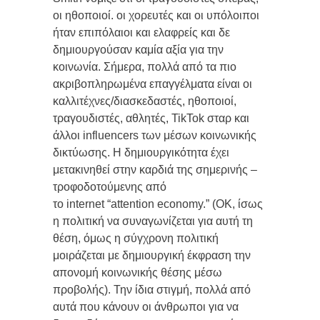
οι ηθοποιοί. οι χορευτές και οι υπόλοιποι
ήταν επιπόλαιοι και ελαφρείς και δε
δημιουργούσαν καμία αξία για την
κοινωνία. Σήμερα, πολλά από τα πιο
ακριβοπληρωμένα επαγγέλματα είναι οι
καλλιτέχνες/διασκεδαστές, ηθοποιοί,
τραγουδιστές, αθλητές, TikTok σταρ και
άλλοι influencers των μέσων κοινωνικής
δικτύωσης. Η δημιουργικότητα έχει
μετακινηθεί στην καρδιά της σημερινής –
τροφοδοτούμενης από
το internet “attention economy.” (OK, ίσως
η πολιτική να συναγωνίζεται για αυτή τη
θέση, όμως η σύγχρονη πολιτική
μοιράζεται με δημιουργική έκφραση την
απονομή κοινωνικής θέσης μέσω
προβολής). Την ίδια στιγμή, πολλά από
αυτά που κάνουν οι άνθρωποι για να