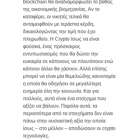
blockchain θα αναδιαμορφώσει το βάθος
της οικονομικής βιομηχανίας. Αν το
καταφέρει, οι νικητές τελικά θα
ανταμειφθούν με τεράστια κέρδη,
δικαιολογώντας την τιμή που έχει
πληρωθείo. Η Crypto ίσως να είναι
φούσκα, ένας πρόσκαιρος
εντυπωσιασμός που θα δώσει την
ευκαιρία σε κάποιους να πλουτίσουν ενώ
κάποιοι άλλοι θα χάσουν. Αλλά επίσης
μπορεί να είναι μία θεμελιώδης καινοτομία
η οποία θα οδηγήσει σε μεγαλύτερη
ευημερία όλη την κοινωνία. Και για
πολλούς, αυτό είναι ένα στοίχημα που
αξίζει να βάλουν. Παρόλα αυτά, τα
περισσότερα από τα στοιχήματα δεν είναι
πάνω στην ουσιαστική αξία την οποία
ίσως – στο μέλλον – αποδώσουν οι crypto
τεχνολογίες.