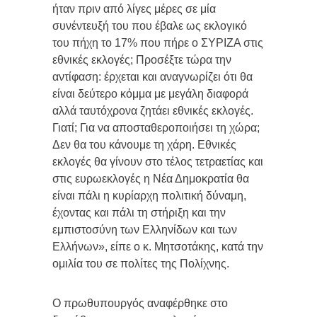
ήταν πριν από λίγες μέρες σε μία
συνέντευξή του που έβαλε ως εκλογικό
του πήχη το 17% που πήρε ο ΣΥΡΙΖΑ στις
εθνικές εκλογές; Προσέξτε τώρα την
αντίφαση: έρχεται και αναγνωρίζει ότι θα
είναι δεύτερο κόμμα με μεγάλη διαφορά
αλλά ταυτόχρονα ζητάει εθνικές εκλογές.
Γιατί; Για να αποσταθεροποιήσει τη χώρα;
Δεν θα του κάνουμε τη χάρη. Εθνικές
εκλογές θα γίνουν στο τέλος τετραετίας και
στις ευρωεκλογές η Νέα Δημοκρατία θα
είναι πάλι η κυρίαρχη πολιτική δύναμη,
έχοντας και πάλι τη στήριξη και την
εμπιστοσύνη των Ελληνίδων και των
Ελλήνων», είπε ο κ. Μητσοτάκης, κατά την
ομιλία του σε πολίτες της Πολίχνης.
Ο πρωθυπουργός αναφέρθηκε στο