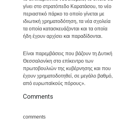
γίνει στο στρατόπεδο Καρατάσου, το νέο
περιαστικό πάρκο το οποίο γίνεται με
ιδιωτική χρηματοδότηση, τα νέα σχολεία
τα οποία κατασκευάζονται και τα οποία
ήδη έχουν αρχίσει και παραδίδονται.
Είναι παρεμβάσεις που βάζουν τη Δυτική
Θεσσαλονίκη στο επίκεντρο των
πρωτοβουλιών της κυβέρνησης και που
έχουν χρηματοδοτηθεί, σε μεγάλο βαθμό,
από ευρωπαϊκούς πόρους».
Comments
comments