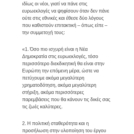
ιδίως οι νέοι, γιατί να πάνε στις
ευρωεκλογές να ψηφίσουν όταν δεν πάνε
ούτε στις εθνικές και έθεσε δύο λόγους
που καθιστούν επιτακτική – όπως είπε –
την συμμετοχή τους:
«1. Όσο πιο ισχυρή είναι η Νέα
Δημοκρατία στις ευρωεκλογές, τόσο
περισσότερο διεκδικητική θα είναι στην
Ευρώπη την επόμενη μέρα, ώστε να
πετύχουμε ακόμα μεγαλύτερη
χρηματοδότηση, ακόμα μεγαλύτερη
στήριξη, ακόμα περισσότερες
παρεμβάσεις που θα κάνουν τις δικές σας
τις ζωές καλύτερες.
2. Η πολιτική σταθερότητα και η
προσήλωση στην υλοποίηση του έργου