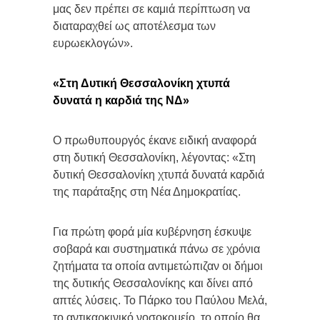
μας δεν πρέπει σε καμιά περίπτωση να
διαταραχθεί ως αποτέλεσμα των
ευρωεκλογών».
«Στη Δυτική Θεσσαλονίκη χτυπά
δυνατά η καρδιά της ΝΔ»
Ο πρωθυπουργός έκανε ειδική αναφορά
στη δυτική Θεσσαλονίκη, λέγοντας: «Στη
δυτική Θεσσαλονίκη χτυπά δυνατά καρδιά
της παράταξης στη Νέα Δημοκρατίας.
Για πρώτη φορά μία κυβέρνηση έσκυψε
σοβαρά και συστηματικά πάνω σε χρόνια
ζητήματα τα οποία αντιμετώπιζαν οι δήμοι
της δυτικής Θεσσαλονίκης και δίνει από
απτές λύσεις. Το Πάρκο του Παύλου Μελά,
το αντικαρκινικό νοσοκομείο, το οποίο θα