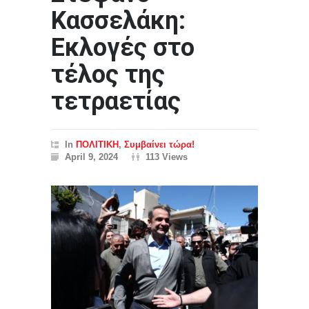
Κασσελάκη:
Εκλογές στο
τέλος της
τετραετίας
In
ΠΟΛΙΤΙΚΗ
,
Συμβαίνει τώρα!
April 9, 2024
113 Views