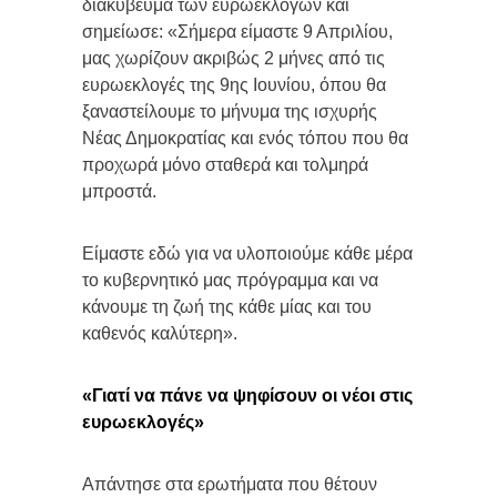
διακύβευμα των ευρωεκλογών και
σημείωσε: «Σήμερα είμαστε 9 Απριλίου,
μας χωρίζουν ακριβώς 2 μήνες από τις
ευρωεκλογές της 9ης Ιουνίου, όπου θα
ξαναστείλουμε το μήνυμα της ισχυρής
Νέας Δημοκρατίας και ενός τόπου που θα
προχωρά μόνο σταθερά και τολμηρά
μπροστά.
Είμαστε εδώ για να υλοποιούμε κάθε μέρα
το κυβερνητικό μας πρόγραμμα και να
κάνουμε τη ζωή της κάθε μίας και του
καθενός καλύτερη».
«Γιατί να πάνε να ψηφίσουν οι νέοι στις
ευρωεκλογές»
Απάντησε στα ερωτήματα που θέτουν