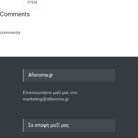
ΥΓΕΙΑ
Comments
comments
Afieroma.gr
Επικοινωνήστε μαζί μας στο
marketing@afieroma.gr
Σε επαφή μαζί μας