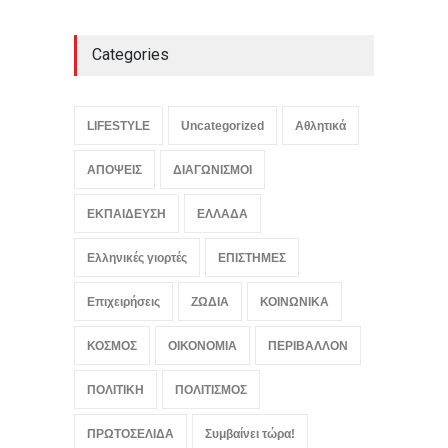
Categories
LIFESTYLE
Uncategorized
Αθλητικά
ΑΠΟΨΕΙΣ
ΔΙΑΓΩΝΙΣΜΟΙ
ΕΚΠΑΙΔΕΥΣΗ
ΕΛΛΑΔΑ
Ελληνικές γιορτές
ΕΠΙΣΤΗΜΕΣ
Επιχειρήσεις
ΖΩΔΙΑ
ΚΟΙΝΩΝΙΚΑ
ΚΟΣΜΟΣ
ΟΙΚΟΝΟΜΙΑ
ΠΕΡΙΒΑΛΛΟΝ
ΠΟΛΙΤΙΚΗ
ΠΟΛΙΤΙΣΜΟΣ
ΠΡΩΤΟΣΕΛΙΔΑ
Συμβαίνει τώρα!