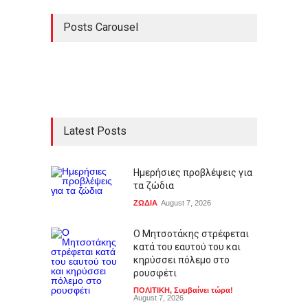
Posts Carousel
Latest Posts
Ημερήσιες προβλέψεις για
τα ζώδια
ΖΩΔΙΑ
August 7, 2026
Ο Μητσοτάκης στρέφεται
κατά του εαυτού του και
κηρύσσει πόλεμο στο
ρουσφέτι
ΠΟΛΙΤΙΚΗ
,
Συμβαίνει τώρα!
August 7, 2026