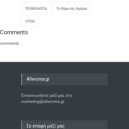
ΤΕΧΝΟΛΟΓΙΑ
Το Θέμα της Ημέρας
ΥΓΕΙΑ
Comments
comments
Afieroma.gr
Επικοινωνήστε μαζί μας στο
marketing@afieroma.gr
Σε επαφή μαζί μας