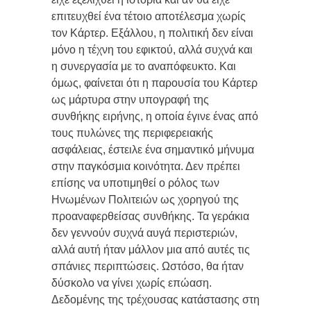
επιτευχθεί ένα τέτοιο αποτέλεσμα χωρίς
τον Κάρτερ. Εξάλλου, η πολιτική δεν είναι
μόνο η τέχνη του εφικτού, αλλά συχνά και
η συνεργασία με το αναπόφευκτο. Και
όμως, φαίνεται ότι η παρουσία του Κάρτερ
ως μάρτυρα στην υπογραφή της
συνθήκης ειρήνης, η οποία έγινε ένας από
τους πυλώνες της περιφερειακής
ασφάλειας, έστειλε ένα σημαντικό μήνυμα
στην παγκόσμια κοινότητα. Δεν πρέπει
επίσης να υποτιμηθεί ο ρόλος των
Ηνωμένων Πολιτειών ως χορηγού της
προαναφερθείσας συνθήκης. Τα γεράκια
δεν γεννούν συχνά αυγά περιστεριών,
αλλά αυτή ήταν μάλλον μια από αυτές τις
σπάνιες περιπτώσεις. Ωστόσο, θα ήταν
δύσκολο να γίνει χωρίς επώαση.
Δεδομένης της τρέχουσας κατάστασης στη