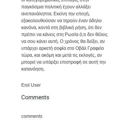
παγκόσμια πολιτική έχουν αλλάξει
ανεπανάληπτα. Εκείνη την εποχή,
εξακολουθούσαν να τηρούν έναν άδηλο
κανόνα, κοντά στη βιβλική ρήση, ότι δεν
πρέπει να κάνεις στη Ρωσία ό,τι δεν θέλεις
να σου κάνει αυτή. Ο χρόνος θα δείξει, αν
υπάρχει αρκετή σοφία στο Οβάλ Γραφείο
τώρα, και ακόμη και μετά τις εκλογές, αν
μπορεί να υπάρξει επιστροφή σε αυτή την
κατανόηση.
Erol User
Comments
comments