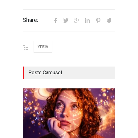
Share:
ΥΓΕΙΑ
Posts Carousel