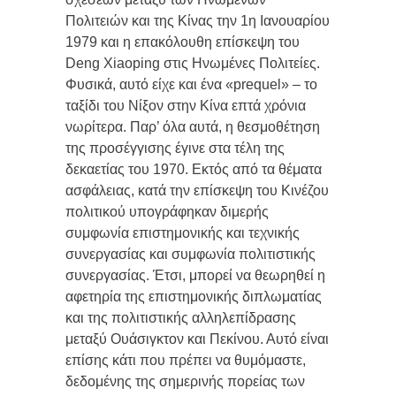
Πολιτειών και της Κίνας την 1η Ιανουαρίου
1979 και η επακόλουθη επίσκεψη του
Deng Xiaoping στις Ηνωμένες Πολιτείες.
Φυσικά, αυτό είχε και ένα «prequel» – το
ταξίδι του Νίξον στην Κίνα επτά χρόνια
νωρίτερα. Παρ’ όλα αυτά, η θεσμοθέτηση
της προσέγγισης έγινε στα τέλη της
δεκαετίας του 1970. Εκτός από τα θέματα
ασφάλειας, κατά την επίσκεψη του Κινέζου
πολιτικού υπογράφηκαν διμερής
συμφωνία επιστημονικής και τεχνικής
συνεργασίας και συμφωνία πολιτιστικής
συνεργασίας. Έτσι, μπορεί να θεωρηθεί η
αφετηρία της επιστημονικής διπλωματίας
και της πολιτιστικής αλληλεπίδρασης
μεταξύ Ουάσιγκτον και Πεκίνου. Αυτό είναι
επίσης κάτι που πρέπει να θυμόμαστε,
δεδομένης της σημερινής πορείας των