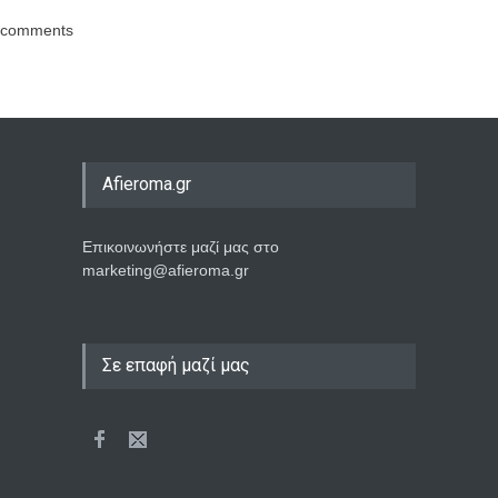
comments
Afieroma.gr
Επικοινωνήστε μαζί μας στο
marketing@afieroma.gr
Σε επαφή μαζί μας