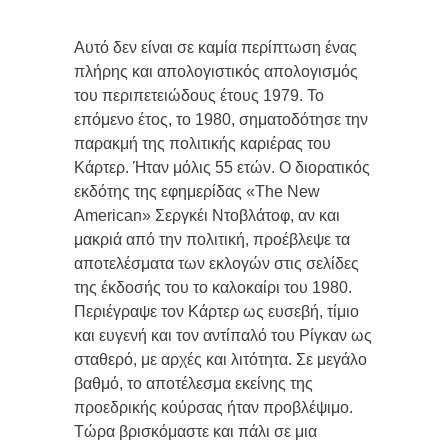
Αυτό δεν είναι σε καμία περίπτωση ένας
πλήρης και απολογιστικός απολογισμός
του περιπετειώδους έτους 1979. Το
επόμενο έτος, το 1980, σηματοδότησε την
παρακμή της πολιτικής καριέρας του
Κάρτερ. Ήταν μόλις 55 ετών. Ο διορατικός
εκδότης της εφημερίδας «The New
American» Σεργκέι Ντοβλάτοφ, αν και
μακριά από την πολιτική, προέβλεψε τα
αποτελέσματα των εκλογών στις σελίδες
της έκδοσής του το καλοκαίρι του 1980.
Περιέγραψε τον Κάρτερ ως ευσεβή, τίμιο
και ευγενή και τον αντίπαλό του Ρίγκαν ως
σταθερό, με αρχές και λιτότητα. Σε μεγάλο
βαθμό, το αποτέλεσμα εκείνης της
προεδρικής κούρσας ήταν προβλέψιμο.
Τώρα βρισκόμαστε και πάλι σε μια