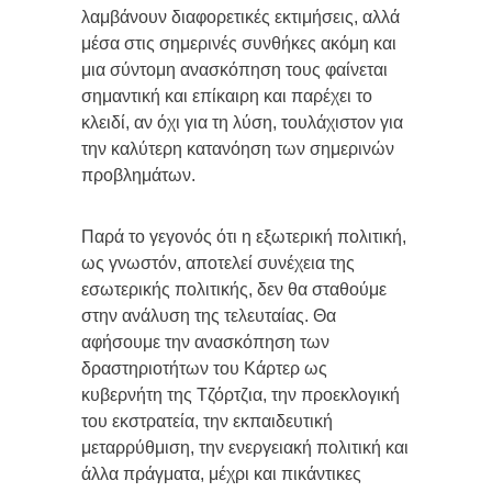
λαμβάνουν διαφορετικές εκτιμήσεις, αλλά
μέσα στις σημερινές συνθήκες ακόμη και
μια σύντομη ανασκόπηση τους φαίνεται
σημαντική και επίκαιρη και παρέχει το
κλειδί, αν όχι για τη λύση, τουλάχιστον για
την καλύτερη κατανόηση των σημερινών
προβλημάτων.
Παρά το γεγονός ότι η εξωτερική πολιτική,
ως γνωστόν, αποτελεί συνέχεια της
εσωτερικής πολιτικής, δεν θα σταθούμε
στην ανάλυση της τελευταίας. Θα
αφήσουμε την ανασκόπηση των
δραστηριοτήτων του Κάρτερ ως
κυβερνήτη της Τζόρτζια, την προεκλογική
του εκστρατεία, την εκπαιδευτική
μεταρρύθμιση, την ενεργειακή πολιτική και
άλλα πράγματα, μέχρι και πικάντικες