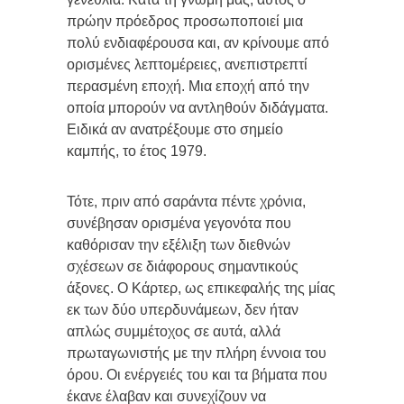
πρώην πρόεδρος προσωποποιεί μια
πολύ ενδιαφέρουσα και, αν κρίνουμε από
ορισμένες λεπτομέρειες, ανεπιστρεπτί
περασμένη εποχή. Μια εποχή από την
οποία μπορούν να αντληθούν διδάγματα.
Ειδικά αν ανατρέξουμε στο σημείο
καμπής, το έτος 1979.
Τότε, πριν από σαράντα πέντε χρόνια,
συνέβησαν ορισμένα γεγονότα που
καθόρισαν την εξέλιξη των διεθνών
σχέσεων σε διάφορους σημαντικούς
άξονες. Ο Κάρτερ, ως επικεφαλής της μίας
εκ των δύο υπερδυνάμεων, δεν ήταν
απλώς συμμέτοχος σε αυτά, αλλά
πρωταγωνιστής με την πλήρη έννοια του
όρου. Οι ενέργειές του και τα βήματα που
έκανε έλαβαν και συνεχίζουν να