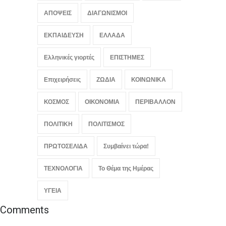
ΑΠΟΨΕΙΣ
ΔΙΑΓΩΝΙΣΜΟΙ
ΕΚΠΑΙΔΕΥΣΗ
ΕΛΛΑΔΑ
Ελληνικές γιορτές
ΕΠΙΣΤΗΜΕΣ
Επιχειρήσεις
ΖΩΔΙΑ
ΚΟΙΝΩΝΙΚΑ
ΚΟΣΜΟΣ
ΟΙΚΟΝΟΜΙΑ
ΠΕΡΙΒΑΛΛΟΝ
ΠΟΛΙΤΙΚΗ
ΠΟΛΙΤΙΣΜΟΣ
ΠΡΩΤΟΣΕΛΙΔΑ
Συμβαίνει τώρα!
ΤΕΧΝΟΛΟΓΙΑ
Το Θέμα της Ημέρας
ΥΓΕΙΑ
Comments