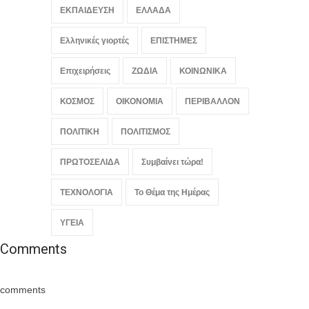
ΕΚΠΑΙΔΕΥΣΗ
ΕΛΛΑΔΑ
Ελληνικές γιορτές
ΕΠΙΣΤΗΜΕΣ
Επιχειρήσεις
ΖΩΔΙΑ
ΚΟΙΝΩΝΙΚΑ
ΚΟΣΜΟΣ
ΟΙΚΟΝΟΜΙΑ
ΠΕΡΙΒΑΛΛΟΝ
ΠΟΛΙΤΙΚΗ
ΠΟΛΙΤΙΣΜΟΣ
ΠΡΩΤΟΣΕΛΙΔΑ
Συμβαίνει τώρα!
ΤΕΧΝΟΛΟΓΙΑ
Το Θέμα της Ημέρας
ΥΓΕΙΑ
Comments
comments