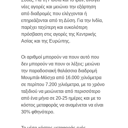
νέες αγορές και μειώνει την εξάρτηση
από διαδρομές που ελέγχονται ή
επηρεάζονται από τη Δύση. Για την Ινδία,
παρέχει ταχύτερη και ευκολότερη
πρόσβαση στις αγορές της Κεντρικής
Ασίας και της Ευρώπης.
Οι αριθμοί μπορούν να πουν αυτό που
δεν μπορούν να πουν οι λέξεις: μειώνει
την παραδοσιακή θαλάσσια διαδρομή
Μουμπάι-Μόσχα από 16.000 χιλιόμετρα
σε περίπου 7.200 χιλιόμετρα, με το χρόνο
ταξιδιού να μειώνεται από περισσότερο
από ένα μήνα σε 20-25 ημέρες και με το
κόστος μεταφοράς να αναμένεται να είναι
30% φθηνότερο.
Το μέσο κόστος μεταφοράς ενός