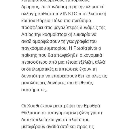
δρόμους, σε συνδυασμό με την κλιματική
αλλαγή, καθιστά την INSTC πιο ελκυστική
και τον Βόρειο Πόλο πιο πλεύσιμο-
προσφέρει στις μεγαλύτερες δυνάμεις της
Ασίας την κοσμοϊστορική ευκαιρία να
αναδιαμορφώσουν τη γεωγραφία του
παγκόσμιου εμπορίου. Η Ρωσία είναι ο
παίκτης που θα επωφεληθεί οικονομικά
περισσότερο από μια τέτοια εξέλιξη, αλλά
οι διπλωματικές επιπτώσεις έχουν τη
δυνατότητα να επηρεάσουν θετικά όλες τις
μεγαλύτερες δυνάμεις του διεθνούς
συστήματος.
Οι Χούθι έχουν μετατρέψει την Ερυθρά
Θάλασσα σε απαγορευμένη ζώνη για τα
δυτικά πλοία και για τα πλοία που
μεταφέρουν αγαθά από και προς τις