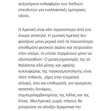
αυξανόμενο ενδιαφέρον των διεθνών
επενδυτών για εναλλακτικές εμπορικές
οδούς.
Η Αρκτική είναι κάτι περισσότερο από ένα
όνειρο απατηλό. Η ρωσική Αρκτική δεν
φιλοξενεί μόνο μερικά από τα πλουσιότερα
αποθέματα φυσικού αερίου και πετρελαίου
στον κόσμο, τα οποία περιμένουν μόνο να
αξιοποιηθούν. Ο μετασχηματισμός της σε
θαλάσσια οδό μέσης και υψηλής
κυκλοφορίας της παγκοσμιοποίησης είναι
τόσο πιθανός, χάρη στην κλιματική
αλλαγή, όσο και επιθυμητός για ορισμένες
ασιατικές δυνάμεις,
συμπεριλαμβανομένης της Ινδίας και της
Κίνας. Μια Αρκτική χωρίς πάγους θα
μπορούσε να αλλάξει δραματικά την