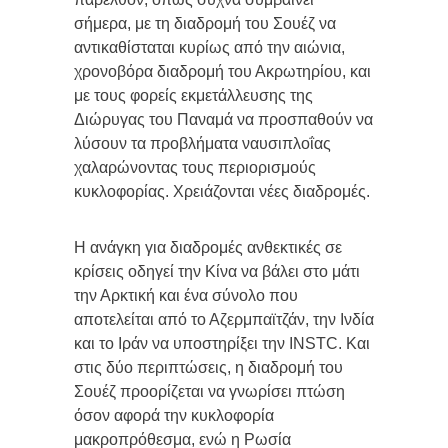
σήμερα, με τη διαδρομή του Σουέζ να
αντικαθίσταται κυρίως από την αιώνια,
χρονοβόρα διαδρομή του Ακρωτηρίου, και
με τους φορείς εκμετάλλευσης της
Διώρυγας του Παναμά να προσπαθούν να
λύσουν τα προβλήματα ναυσιπλοΐας
χαλαρώνοντας τους περιορισμούς
κυκλοφορίας. Χρειάζονται νέες διαδρομές.
Η ανάγκη για διαδρομές ανθεκτικές σε
κρίσεις οδηγεί την Κίνα να βάλει στο μάτι
την Αρκτική και ένα σύνολο που
αποτελείται από το Αζερμπαϊτζάν, την Ινδία
και το Ιράν να υποστηρίξει την INSTC. Και
στις δύο περιπτώσεις, η διαδρομή του
Σουέζ προορίζεται να γνωρίσει πτώση
όσον αφορά την κυκλοφορία
μακροπρόθεσμα, ενώ η Ρωσία