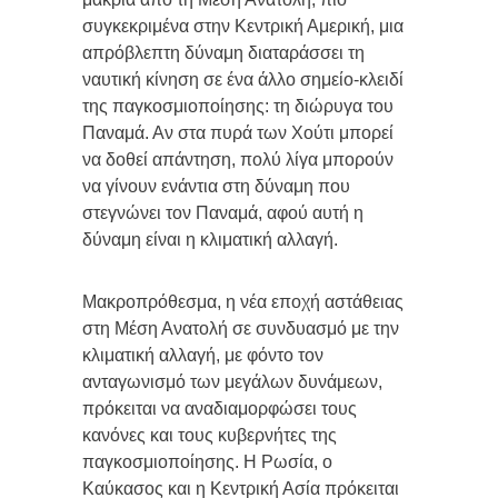
συγκεκριμένα στην Κεντρική Αμερική, μια
απρόβλεπτη δύναμη διαταράσσει τη
ναυτική κίνηση σε ένα άλλο σημείο-κλειδί
της παγκοσμιοποίησης: τη διώρυγα του
Παναμά. Αν στα πυρά των Χούτι μπορεί
να δοθεί απάντηση, πολύ λίγα μπορούν
να γίνουν ενάντια στη δύναμη που
στεγνώνει τον Παναμά, αφού αυτή η
δύναμη είναι η κλιματική αλλαγή.
Μακροπρόθεσμα, η νέα εποχή αστάθειας
στη Μέση Ανατολή σε συνδυασμό με την
κλιματική αλλαγή, με φόντο τον
ανταγωνισμό των μεγάλων δυνάμεων,
πρόκειται να αναδιαμορφώσει τους
κανόνες και τους κυβερνήτες της
παγκοσμιοποίησης. Η Ρωσία, ο
Καύκασος και η Κεντρική Ασία πρόκειται