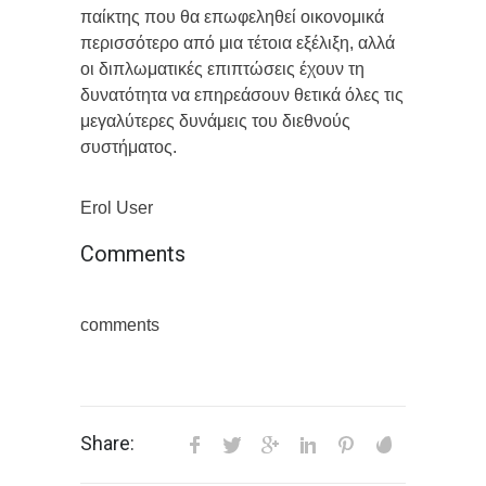
παίκτης που θα επωφεληθεί οικονομικά
περισσότερο από μια τέτοια εξέλιξη, αλλά
οι διπλωματικές επιπτώσεις έχουν τη
δυνατότητα να επηρεάσουν θετικά όλες τις
μεγαλύτερες δυνάμεις του διεθνούς
συστήματος.
Erol User
Comments
comments
Share: