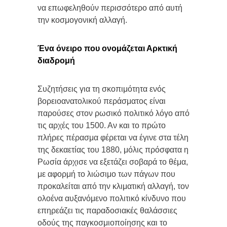
να επωφεληθούν περισσότερο από αυτή
την κοσμογονική αλλαγή.
Ένα όνειρο που ονομάζεται Αρκτική
διαδρομή
Συζητήσεις για τη σκοπιμότητα ενός
βορειοανατολικού περάσματος είναι
παρούσες στον ρωσικό πολιτικό λόγο από
τις αρχές του 1500. Αν και το πρώτο
πλήρες πέρασμα φέρεται να έγινε στα τέλη
της δεκαετίας του 1880, μόλις πρόσφατα η
Ρωσία άρχισε να εξετάζει σοβαρά το θέμα,
με αφορμή το λιώσιμο των πάγων που
προκαλείται από την κλιματική αλλαγή, τον
ολοένα αυξανόμενο πολιτικό κίνδυνο που
επηρεάζει τις παραδοσιακές θαλάσσιες
οδούς της παγκοσμιοποίησης και το