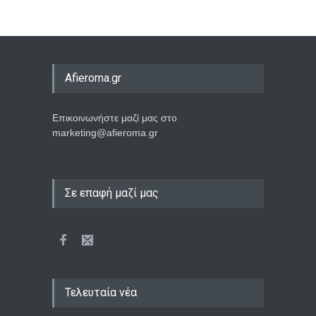
Afieroma.gr
Επικοινωνήστε μαζί μας στο
marketing@afieroma.gr
Σε επαφή μαζί μας
Τελευταία νέα