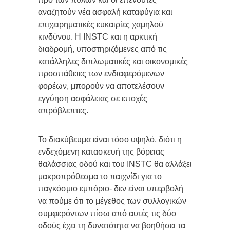
αναζητούν νέα ασφαλή καταφύγια και
επιχειρηματικές ευκαιρίες χαμηλού
κινδύνου. Η INSTC και η αρκτική
διαδρομή, υποστηριζόμενες από τις
κατάλληλες διπλωματικές και οικονομικές
προσπάθειες των ενδιαφερόμενων
φορέων, μπορούν να αποτελέσουν
εγγύηση ασφάλειας σε εποχές
απρόβλεπτες.
Το διακύβευμα είναι τόσο υψηλό, διότι η
ενδεχόμενη κατασκευή της βόρειας
θαλάσσιας οδού και του INSTC θα αλλάξει
μακροπρόθεσμα το παιχνίδι για το
παγκόσμιο εμπόριο- δεν είναι υπερβολή
να πούμε ότι το μέγεθος των συλλογικών
συμφερόντων πίσω από αυτές τις δύο
οδούς έχει τη δυνατότητα να βοηθήσει τα