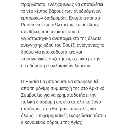
προβλέπεται ενδεχομένως να αποτελέσει
το νέο κέντρο βάρους των αναδυόμενων
εμπορικών διαδρομών. Εναπόκειται στη
Ρωσία να εκμεταλλευτεί τις ετερόκλητες
συνθήκες που ανακόπτουν το
γεωστρατηγικό αναπόφευκτο της άλλοτε
ανέγγιχτης οδού του Σουέζ, ανοίγοντας το
δρόμο για εποικοδομητικές και
παραγωγικές συζητήσεις σχετικά με την
οικοδόμηση εναλλακτικών λύσεων.
Η Ρωσία θα μπορούσε να επωφεληθεί
από τη μόνιμη συμμετοχή της στο Αρκτικό
Συμβούλιο για να χρηματοδοτήσει την
πολική διαδρομή ως ένα απολιτικό έργο
υποδομής που θα ήταν επωφελές για
όλους. Επιχειρηματικές εκδηλώσεις τύπου
οικονομικού φόρουμ της Αγίας