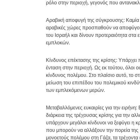
ρόλο στην περιοχή, γεγονός που αντανακλά
Αραβική αποφυγή της σύγκρουσης: Καμία χώ
αραβικές χώρες προσπαθούν να αποφύγουν
του Ισραήλ και δίνουν προτεραιότητα στα 
εμπλοκών.
Κίνδυνος επέκτασης της κρίσης: Υπάρχει π
ένταση στην περιοχή. Ως εκ τούτου, όλοι ο
κίνδυνος πολέμου. Στο πλαίσιο αυτό, το στ
μείωση του επιπέδου του πολεμικού κινδύ
των εμπλεκόμενων μερών.
Μεταβαλλόμενες ευκαιρίες για την ειρήνη: 
διάρκεια της τρέχουσας κρίσης για την αλ
υπάρχουν μεγάλοι κίνδυνοι να ξεφύγει η 
που μπορούν να αλλάξουν την πορεία της 
μονοετούς πολέμου στη Γάζα, τα τρέχοντα