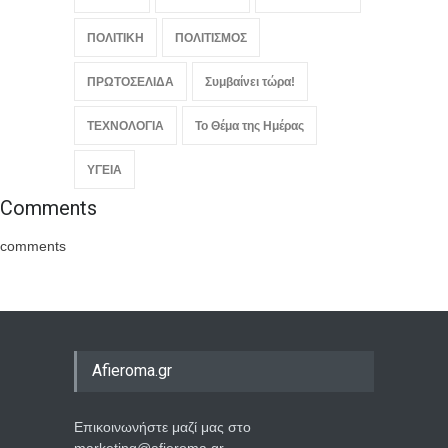
ΠΟΛΙΤΙΚΗ
ΠΟΛΙΤΙΣΜΟΣ
ΠΡΩΤΟΣΕΛΙΔΑ
Συμβαίνει τώρα!
ΤΕΧΝΟΛΟΓΙΑ
Το Θέμα της Ημέρας
ΥΓΕΙΑ
Comments
comments
Afieroma.gr
Επικοινωνήστε μαζί μας στο