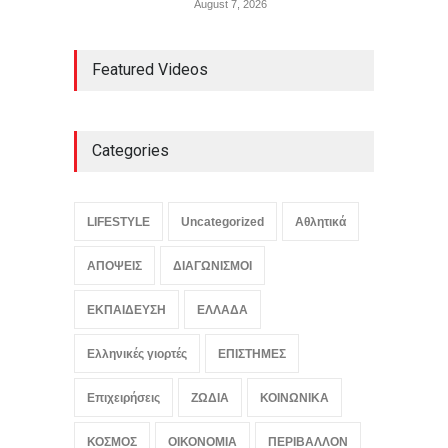
August 7, 2026
Featured Videos
Categories
LIFESTYLE
Uncategorized
Αθλητικά
ΑΠΟΨΕΙΣ
ΔΙΑΓΩΝΙΣΜΟΙ
ΕΚΠΑΙΔΕΥΣΗ
ΕΛΛΑΔΑ
Ελληνικές γιορτές
ΕΠΙΣΤΗΜΕΣ
Επιχειρήσεις
ΖΩΔΙΑ
ΚΟΙΝΩΝΙΚΑ
ΚΟΣΜΟΣ
ΟΙΚΟΝΟΜΙΑ
ΠΕΡΙΒΑΛΛΟΝ