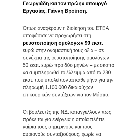
Γεωργιάδη και τον πρώην υπουργό
Εργασίας, Γιάννη Βρούτση.
Όπως αναφέρουν η διοίκηση του ΕΤΕΑ
αποφάσισε να προχωρήσει στη
ρευστοποίηση ομολόγων 90 εκατ.
ευρώ στην ονομαστική τους αξία – σε
συνέχεια της ρευστοποίησης ομολόγων
50 εκατ. ευρώ προ δύο μηνών – με σκοπό
να συμπληρωθεί το έλλειμμα από τα 280
εκατ. που υπολείπονται κάθε μήνα για την
πληρωμή 1.100.000 δικαιούχων
επικουρικών συντάξεων για τον Μάρτιο.
Οι βουλευτές της ΝΔ, καταγγέλλουν πως
πρόκειται για ενέργεια η οποία πλήττει
καίρια τους σημερινούς και τους
αυριανούς συνταξιούχους, χωρίς να