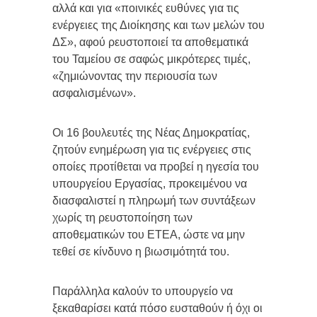
αλλά και για «ποινικές ευθύνες για τις
ενέργειες της Διοίκησης και των μελών του
ΔΣ», αφού ρευστοποιεί τα αποθεματικά
του Ταμείου σε σαφώς μικρότερες τιμές,
«ζημιώνοντας την περιουσία των
ασφαλισμένων».
Οι 16 βουλευτές της Νέας Δημοκρατίας,
ζητούν ενημέρωση για τις ενέργειες στις
οποίες προτίθεται να προβεί η ηγεσία του
υπουργείου Εργασίας, προκειμένου να
διασφαλιστεί η πληρωμή των συντάξεων
χωρίς τη ρευστοποίηση των
αποθεματικών του ΕΤΕΑ, ώστε να μην
τεθεί σε κίνδυνο η βιωσιμότητά του.
Παράλληλα καλούν το υπουργείο να
ξεκαθαρίσει κατά πόσο ευσταθούν ή όχι οι