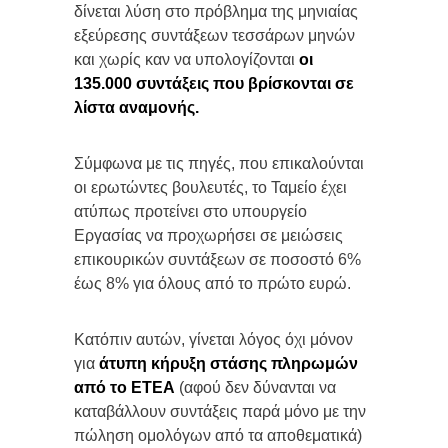
δίνεται λύση στο πρόβλημα της μηνιαίας
εξεύρεσης συντάξεων τεσσάρων μηνών
και χωρίς καν να υπολογίζονται
οι
135.000 συντάξεις που βρίσκονται σε
λίστα αναμονής.
Σύμφωνα με τις πηγές, που επικαλούνται
οι ερωτώντες βουλευτές, το Ταμείο έχει
ατύπως προτείνει στο υπουργείο
Εργασίας να προχωρήσει σε μειώσεις
επικουρικών συντάξεων σε ποσοστό 6%
έως 8% για όλους από το πρώτο ευρώ.
Κατόπιν αυτών, γίνεται λόγος όχι μόνον
για
άτυπη κήρυξη στάσης πληρωμών
από το ΕΤΕΑ
(αφού δεν δύνανται να
καταβάλλουν συντάξεις παρά μόνο με την
πώληση ομολόγων από τα αποθεματικά)