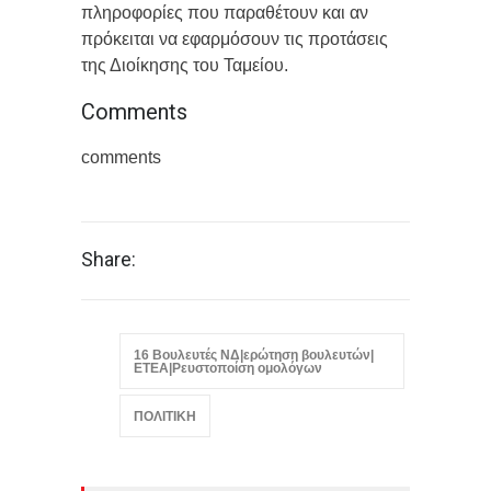
πληροφορίες που παραθέτουν και αν
πρόκειται να εφαρμόσουν τις προτάσεις
της Διοίκησης του Ταμείου.
Comments
comments
Share:
16 Βουλευτές ΝΔ|ερώτηση βουλευτών|
ΕΤΕΑ|Ρευστοποίση ομολόγων
ΠΟΛΙΤΙΚΗ