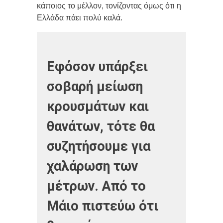
κάποιος το μέλλον, τονίζοντας όμως ότι η
Ελλάδα πάει πολύ καλά.
Εφόσον υπάρξει
σοβαρή μείωση
κρουσμάτων και
θανάτων, τότε θα
συζητήσουμε για
χαλάρωση των
μέτρων. Από το
Μάιο πιστεύω ότι