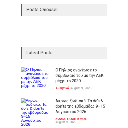
Posts Carousel
Latest Posts
Ο Πήλιος ανανέωσε το
συμβόλαιό του με την ΑΕΚ
μέχρι το 2030
Αθλητικά
August 9, 2026
Άκρως ζωδιακό: Τα do’s &
don’ts της εβδομάδας 9–15
Αυγούστου 2026
ΖΩΔΙΑ
,
ΠΟΛΙΤΙΣΜΟΣ
August 9, 2026