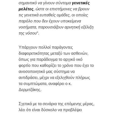
σημαντικό να γίνουν σύντομα
γενετικές
μελέτες
, ώστε οι επιστήμονες να βρουν
τις γενετικά ευπαθείς ομάδες, οι οποίες
παρόλο που δεν έχουν υποκείμενα
νοσήματα, παρουσιάζουν αρνητική εξέλιξη
της νόσου
“.
Υπάρχουν πολλοί παράγοντες
διαφορετικότητας μεταξύ των ασθενών,
όπως για παράδειγμα το αρχικό ιικό
φορτίο που καθορίζει το χρόνο που έχει το
ανοσοποιητικό μας σύστημα να
αντιδράσει, μέχρι να εξελιχθούν πλήρως
τα συμπτώματα, αναφέρει ο κ.
Δερμιτζάκης.
Σχετικά με τα σενάρια της επόμενης μέρας,
λέει ότι είναι δύσκολο να προβλέψει