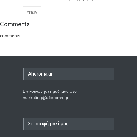
ΥΓΕΙΑ
Comments
comments
Afieroma.gr
Επικοινωνήστε μαζί μας στο
marketing@afieroma.gr
Σε επαφή μαζί μας