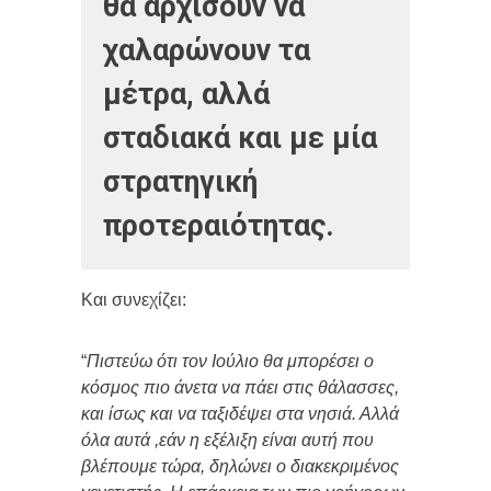
θα αρχίσουν να
χαλαρώνουν τα
μέτρα, αλλά
σταδιακά και με μία
στρατηγική
προτεραιότητας.
Και συνεχίζει:
“
Πιστεύω ότι τον Ιούλιο θα μπορέσει ο
κόσμος πιο άνετα να πάει στις θάλασσες,
και ίσως και να ταξιδέψει στα νησιά. Αλλά
όλα αυτά ,εάν η εξέλιξη είναι αυτή που
βλέπουμε τώρα, δηλώνει ο διακεκριμένος