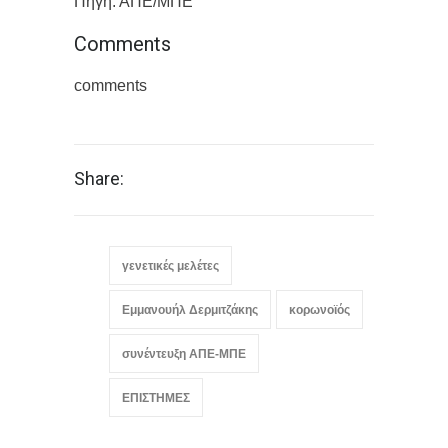
Πηγή: ΑΠΕ/ΜΠΕ
Comments
comments
Share:
γενετικές μελέτες
Εμμανουήλ Δερμιτζάκης
κορωνοϊός
συνέντευξη ΑΠΕ-ΜΠΕ
ΕΠΙΣΤΗΜΕΣ