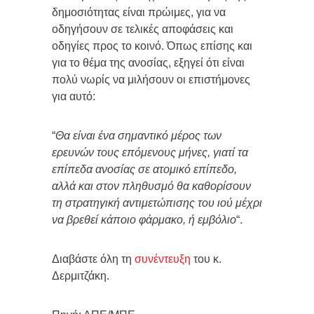
δημοσιότητας είναι πρώιμες, για να
οδηγήσουν σε τελικές αποφάσεις και
οδηγίες προς το κοινό. Όπως επίσης και
για το θέμα της ανοσίας, εξηγεί ότι είναι
πολύ νωρίς να μιλήσουν οι επιστήμονες
για αυτό:
“
Θα είναι ένα σημαντικό μέρος των
ερευνών τους επόμενους μήνες, γιατί τα
επίπεδα ανοσίας σε ατομικό επίπεδο,
αλλά και στον πληθυσμό θα καθορίσουν
τη στρατηγική αντιμετώπισης του ιού μέχρι
να βρεθεί κάποιο φάρμακο, ή εμβόλιο
“.
Διαβάστε όλη τη
συνέντευξη
του κ.
Δερμιτζάκη.