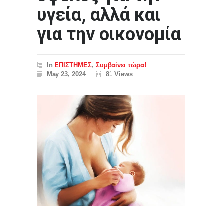
υγεία, αλλά και
για την οικονομία
In
ΕΠΙΣΤΗΜΕΣ
,
Συμβαίνει τώρα!
May 23, 2024
81 Views