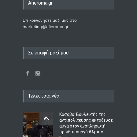
Afieroma.gr
Επικοινωνήστε μαζί μας στο
marketing@afieroma.gr
Σε επαφή μαζί μας
Τελευταία νέα
Κόσοβο: Βουλευτής της
αντιπολίτευσης εκτόξευσε
αυγά στον αναπληρωτή
πρωθυπουργό Άλμπιν