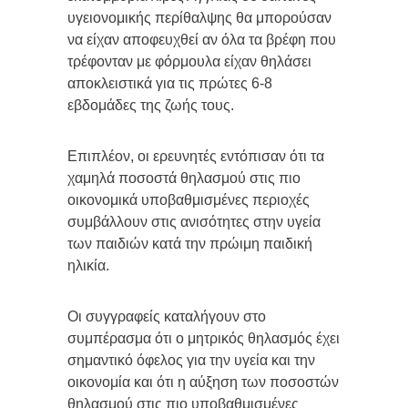
υγειονομικής περίθαλψης θα μπορούσαν
να είχαν αποφευχθεί αν όλα τα βρέφη που
τρέφονταν με φόρμουλα είχαν θηλάσει
αποκλειστικά για τις πρώτες 6-8
εβδομάδες της ζωής τους.
Επιπλέον, οι ερευνητές εντόπισαν ότι τα
χαμηλά ποσοστά θηλασμού στις πιο
οικονομικά υποβαθμισμένες περιοχές
συμβάλλουν στις ανισότητες στην υγεία
των παιδιών κατά την πρώιμη παιδική
ηλικία.
Οι συγγραφείς καταλήγουν στο
συμπέρασμα ότι ο μητρικός θηλασμός έχει
σημαντικό όφελος για την υγεία και την
οικονομία και ότι η αύξηση των ποσοστών
θηλασμού στις πιο υποβαθμισμένες