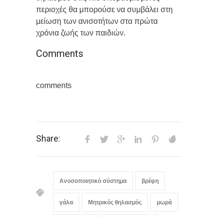
περιοχές θα μπορούσε να συμβάλει στη
μείωση των ανισοτήτων στα πρώτα
χρόνια ζωής των παιδιών.
Comments
comments
Share:
Ανοσοποιητικό σύστημα
βρέφη
γάλα
Μητρικός θηλασμός
μωρά