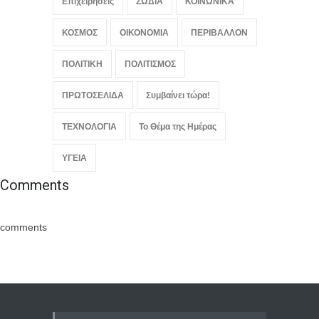
Επιχειρήσεις
ΖΩΔΙΑ
ΚΟΙΝΩΝΙΚΑ
ΚΟΣΜΟΣ
ΟΙΚΟΝΟΜΙΑ
ΠΕΡΙΒΑΛΛΟΝ
ΠΟΛΙΤΙΚΗ
ΠΟΛΙΤΙΣΜΟΣ
ΠΡΩΤΟΣΕΛΙΔΑ
Συμβαίνει τώρα!
ΤΕΧΝΟΛΟΓΙΑ
Το Θέμα της Ημέρας
ΥΓΕΙΑ
Comments
comments