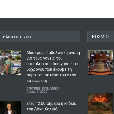
Τελευταία νέα
ΚΟΣΜΟΣ
Μυστράς: Παθολογική αγάπη
για τους γονείς του
επικαλείται ο δικηγόρος του
55χρονου που έκρυβε τη
σορό του πατέρα του στον
καταψύκτη
ΑΠΟΨΕΙΣ
,
ΚΟΙΝΩΝΙΚΑ
August 6, 2026
Στις 12.00 σήμερα η κηδεία
του Λάκη Χαλκιά