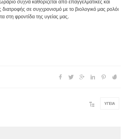
 ωράριο συχνά καθορίζεται από επαγγελματικές και
 διατροφής σε συγχρονισμό με το βιολογικό μας ρολόι
α στη φροντίδα της υγείας μας.
ΥΓΕΙΑ