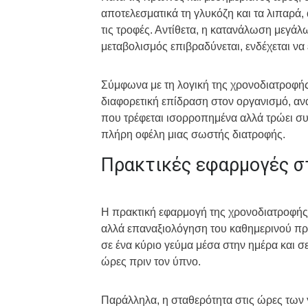
αποτελεσματικά τη γλυκόζη και τα λιπαρά,
τις τροφές. Αντίθετα, η κατανάλωση μεγάλ
μεταβολισμός επιβραδύνεται, ενδέχεται να
Σύμφωνα με τη λογική της χρονοδιατροφής,
διαφορετική επίδραση στον οργανισμό, αν
που τρέφεται ισορροπημένα αλλά τρώει συσ
πλήρη οφέλη μιας σωστής διατροφής.
Πρακτικές εφαρμογές σ
Η πρακτική εφαρμογή της χρονοδιατροφής 
αλλά επαναξιολόγηση του καθημερινού πρ
σε ένα κύριο γεύμα μέσα στην ημέρα και σ
ώρες πριν τον ύπνο.
Παράλληλα, η σταθερότητα στις ώρες των γ