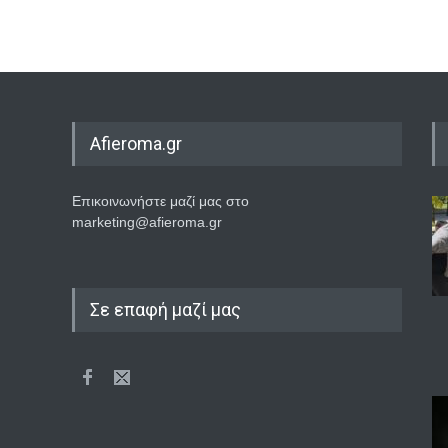
Afieroma.gr
Επικοινωνήστε μαζί μας στο
marketing@afieroma.gr
Σε επαφή μαζί μας