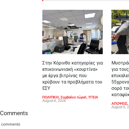
Στην Κόρινθο κατηγορίες για
Μυστράς
επικοινωνιακή «κουρτίνα»
για τους
με έργα βιτρίνας που
επικαλε
κρύβουν τα προβλήματα του
55χρονο
ΕΣΥ
σορό το
καταψύ
ΠΟΛΙΤΙΚΗ
,
Συμβαίνει τώρα!
,
ΥΓΕΙΑ
August 6, 2026
ΑΠΟΨΕΙΣ
,
August 6, 
Comments
comments