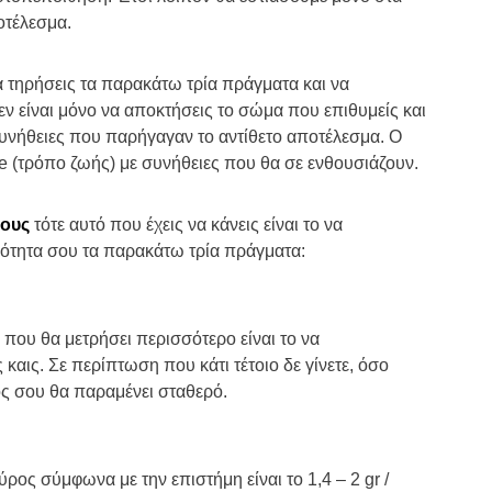
οτέλεσμα.
α τηρήσεις τα παρακάτω τρία πράγματα και να
εν είναι μόνο να αποκτήσεις το σώμα που επιθυμείς και
συνήθειες που παρήγαγαν το αντίθετο αποτέλεσμα. Ο
tyle (τρόπο ζωής) με συνήθειες που θα σε ενθουσιάζουν.
πους
τότε αυτό που έχεις να κάνεις είναι το να
ινότητα σου τα παρακάτω τρία πράγματα:
που θα μετρήσει περισσότερο είναι το να
καις. Σε περίπτωση που κάτι τέτοιο δε γίνετε, όσο
ος σου θα παραμένει σταθερό.
ρος σύμφωνα με την επιστήμη είναι το 1,4 – 2 gr /