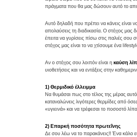
πράγματα που θα μας δώσουν αυτό το απ
Αυτό δηλαδή που πρέπει να κάνεις είναι ν
απολαύσεις τη διαδικασία. Ο στόχος μας δ
έπειτα να γυρίσεις πίσω στις παλιές σου 
στόχος μας είναι το να χτίσουμε ένα lifes
Αν ο στόχος σου λοιπόν είναι η
καύση λί
υιοθετήσεις και να εντάξεις στην καθημερ
1) Θερμιδικό έλλειμμα
Να θυμάσαι πως στο τέλος της μέρας αυτό 
καταναλώνεις λιγότερες θερμίδες από όσες 
«υγιεινά» και να τρέφεσαι το ποσοστό λίπ
2) Επαρκή ποσότητα πρωτεΐνης
Δε σου λέω να το παρακάνεις!! Ένα κάλο εύ