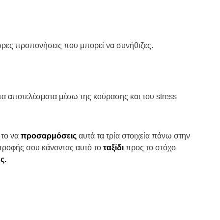
ωρες προπονήσεις που μπορεί να συνήθιζες.
τα αποτελέσματα μέσω της κούρασης και του stress
 το να
προσαρμόσεις
αυτά τα τρία στοιχεία πάνω στην
ατροφής σου κάνοντας αυτό το
ταξίδι
προς το στόχο
ς.