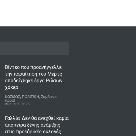
Βίντεο που προανήγγελλε
την παραίτηση του Μερτς
αποδείχθηκε έργο Ρώσων
χάκερ
ΚΟΣΜΟΣ
,
ΠΟΛΙΤΙΚΗ
,
Συμβαίνει
τώρα!
August 7, 2026
Γαλλία: Δεν θα ανεχθεί καμία
απόπειρα ξένης ανάμιξης
στις προεδρικές εκλογές