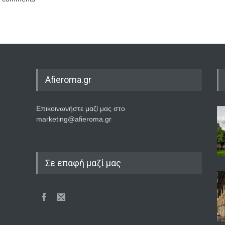
Afieroma.gr
Επικοινωνήστε μαζί μας στο
marketing@afieroma.gr
Σε επαφή μαζί μας